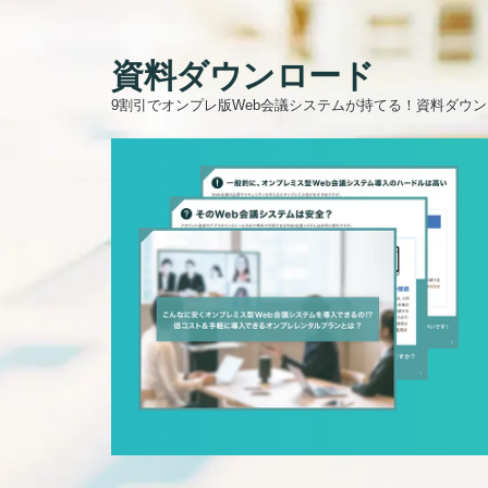
資料ダウンロード
9割引でオンプレ版Web会議システムが持てる！資料ダウンロ