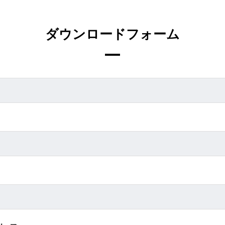
ダウンロードフォーム