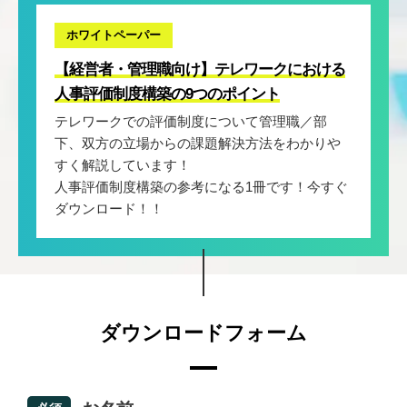
ホワイトペーパー
【経営者・管理職向け】テレワークにおける
人事評価制度構築の9つのポイント
テレワークでの評価制度について管理職／部
下、双方の立場からの課題解決方法をわかりや
すく解説しています！
人事評価制度構築の参考になる1冊です！今すぐ
ダウンロード！！
ダウンロードフォーム