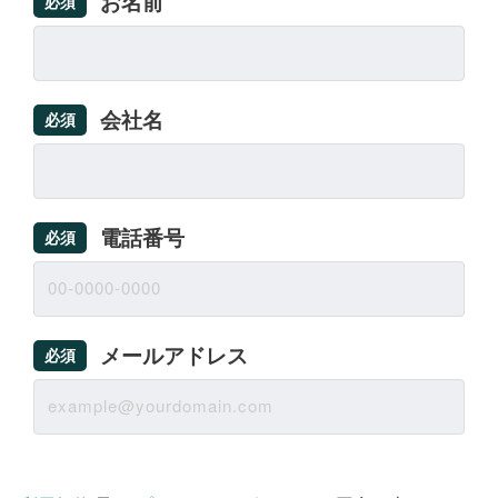
お名前
必須
会社名
必須
電話番号
必須
メールアドレス
必須