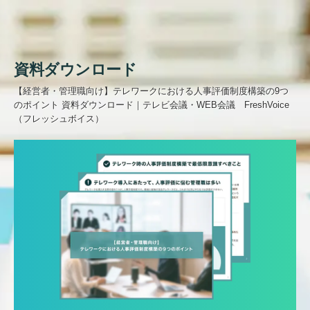
資料ダウンロード
【経営者・管理職向け】テレワークにおける人事評価制度構築の9つ
のポイント 資料ダウンロード｜テレビ会議・WEB会議 FreshVoice
（フレッシュボイス）