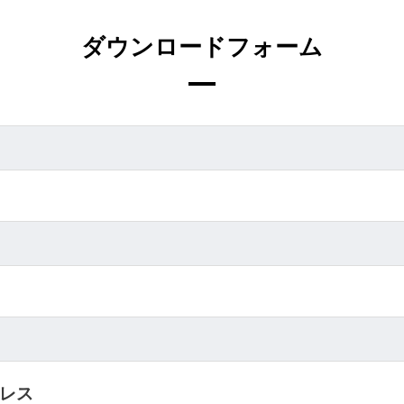
ダウンロードフォーム
レス