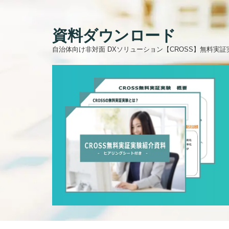
資料ダウンロード
自治体向け非対面 DXソリューション【CROSS】無料実証実