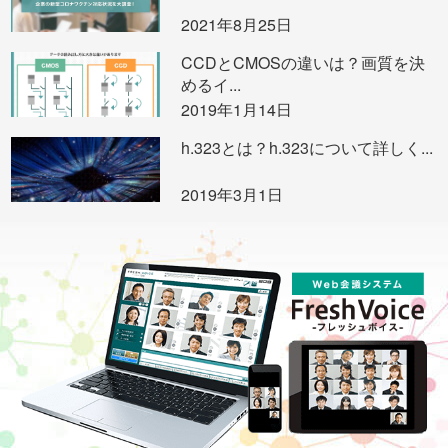
2021年8月25日
CCDとCMOSの違いは？画質を決
めるイ...
2019年1月14日
h.323とは？h.323について詳しく...
2019年3月1日