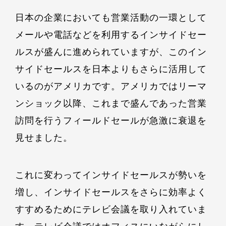
日本の企業においても営業活動の一環として
メールや電話などを利用するインサイドセー
ルスが盛んに進められていますが、このイン
サイドセールスを日本よりもさらに活用して
いるのがアメリカです。アメリカではリーマ
ンショック以降、これまで盛んであった営業
訪問を行うフィールドセールが急激に衰退を
見せました。
これに変わってインサイドセールスが勢いを
増し、インサイドセールスをさらに効率よく
すすめるためにテレビ会議を取り入れていま
す。テレビ会議ではオフィスにいながらにし