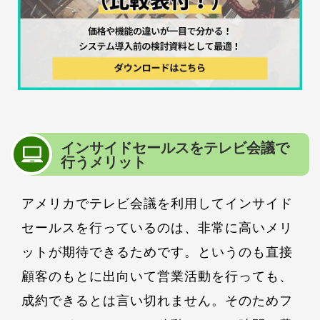
インサイドセールスをテレビ会議で
行うメリット
アメリカでテレビ会議を利用してインサイド
セールスを行っているのは、非常に高いメリ
ットが期待できるためです。というのも直接
顧客のもとに出向いて営業活動を行っても、
成約できるとは言い切れません。そのためフ