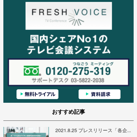
おすすめ記事
2021.8.25 プレスリリース「各企...