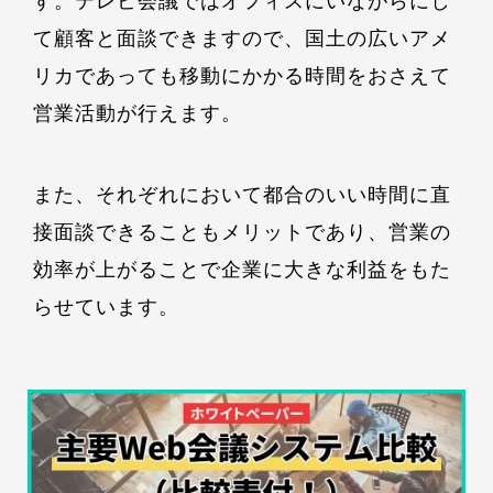
て顧客と面談できますので、国土の広いアメ
リカであっても移動にかかる時間をおさえて
営業活動が行えます。
また、それぞれにおいて都合のいい時間に直
接面談できることもメリットであり、営業の
効率が上がることで企業に大きな利益をもた
らせています。