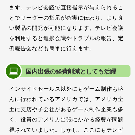
ます。テレビ会議で直接指示が与えられるこ
とでリーダーの指示が確実に伝わり、より良
い製品の開発が可能になります。テレビ会議
を利用すると進捗会議やトラブルの報告、定
例報告会なども簡単に行えます。
国内出張の経費削減としても活躍
インサイドセールス以外にもゲーム制作も盛
んに行われているアメリカでは、アメリカ全
土に支店や子会社があるゲーム制作企業も多
く、役員のアメリカ出張にかかる経費が問題
視されていました。しかし、ここにもテレビ