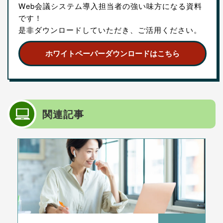
Web会議システム導入担当者の強い味方になる資料
です！
是非ダウンロードしていただき、ご活用ください。
ホワイトペーパーダウンロードはこちら
関連記事