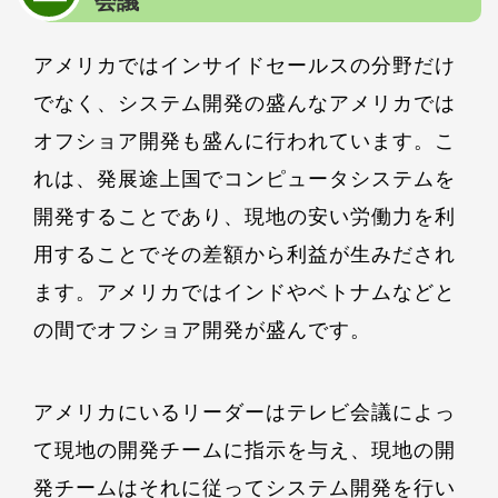
アメリカではインサイドセールスの分野だけ
でなく、システム開発の盛んなアメリカでは
オフショア開発も盛んに行われています。こ
れは、発展途上国でコンピュータシステムを
開発することであり、現地の安い労働力を利
用することでその差額から利益が生みだされ
ます。アメリカではインドやベトナムなどと
の間でオフショア開発が盛んです。
アメリカにいるリーダーはテレビ会議によっ
て現地の開発チームに指示を与え、現地の開
発チームはそれに従ってシステム開発を行い