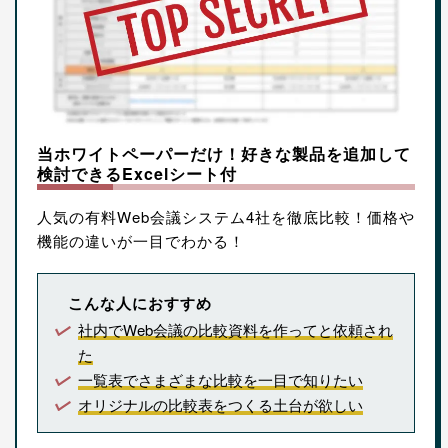
当ホワイトペーパーだけ！好きな製品を追加して
検討できるExcelシート付
人気の有料Web会議システム4社を徹底比較！価格や
機能の違いが一目でわかる！
こんな人におすすめ
社内でWeb会議の比較資料を作ってと依頼され
た
一覧表でさまざまな比較を一目で知りたい
オリジナルの比較表をつくる土台が欲しい