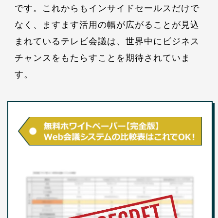
です。これからもインサイドセールスだけで
なく、ますます活用の幅が広がることが見込
まれているテレビ会議は、世界中にビジネス
チャンスをもたらすことを期待されていま
す。