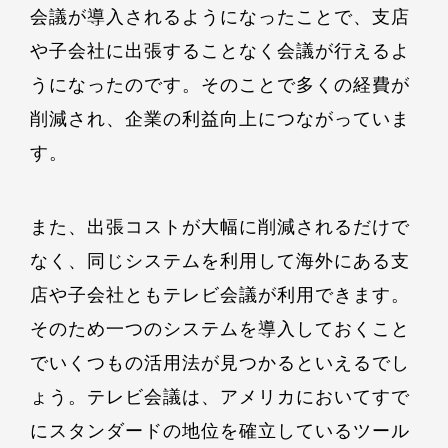
会議が導入されるようになったことで、支店
や子会社に出張することなく会議が行えるよ
うになったのです。そのことで多くの経費が
削減され、企業の利益向上につながっていま
す。
また、出張コストが大幅に削減されるだけで
なく、同じシステムを利用して海外にある支
店や子会社ともテレビ会議が利用できます。
そのため一つのシステムを導入しておくこと
でいくつもの活用法が見つかるといえるでし
ょう。テレビ会議は、アメリカにおいてすで
にスタンダードの地位を確立しているツール