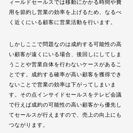
ィールドセールスでは移動にかかる時間や費
用を節約し営業の効率を上げるため、なるべ
く近くにいる顧客に営業活動を行います。
しかしここで問題なのは成約する可能性の高
い顧客が遠くにいる場合、後回しにしてしま
うことや営業自体を行わないケースがあるこ
とです。成約する確率が高い顧客を獲得でき
ないことで営業の効率は下がってしまいま
す。その点インサイドセールスをテレビ会議
で行えば成約の可能性の高い顧客から優先し
てセールスが行えますので、売上の向上にも
つながります。