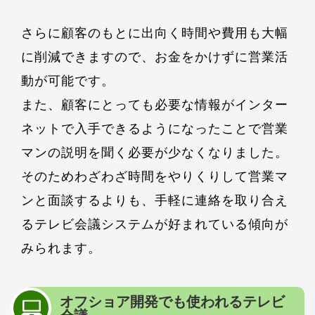
さらに顧客のもとに出向く時間や費用も大幅
に削減できますので、お金をかけずに営業活
動が可能です。
また、顧客にとっても必要な情報がインター
ネットで入手できるようになったことで営業
マンの説明を聞く必要が少なくなりました。
そのためわざわざ時間をやりくりして営業マ
ンと面談するよりも、手軽に連絡を取り合え
るテレビ会議システムが好まれている傾向が
みられます。
オフショア開発でも使われるテレビ
会議