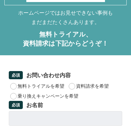
ホームページではお見せできない事例も
まだまだたくさんあります。
無料トライアル、
資料請求は下記からどうぞ！
お問い合わせ内容
必須
無料トライアルを希望
資料請求を希望
乗り換えキャンペーンを希望
お名前
必須