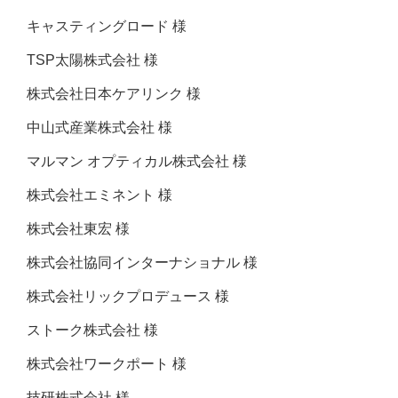
キャスティングロード 様
TSP太陽株式会社 様
株式会社日本ケアリンク 様
中山式産業株式会社 様
マルマン オプティカル株式会社 様
株式会社エミネント 様
株式会社東宏 様
株式会社協同インターナショナル 様
株式会社リックプロデュース 様
ストーク株式会社 様
株式会社ワークポート 様
技研株式会社 様