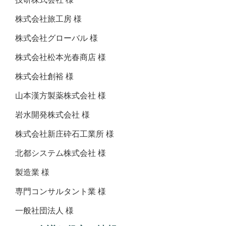
株式会社旅工房 様
株式会社グローバル 様
株式会社松本光春商店 様
株式会社創裕 様
山本漢方製薬株式会社 様
岩水開発株式会社 様
株式会社新庄砕石工業所 様
北都システム株式会社 様
製造業 様
専門コンサルタント業 様
一般社団法人 様