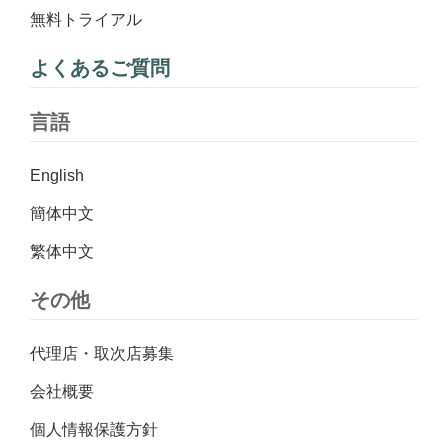
無料トライアル
よくあるご質問
言語
English
簡体中文
繁体中文
その他
代理店・取次店募集
会社概要
個人情報保護方針