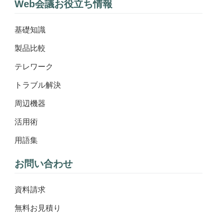
Web会議お役立ち情報
基礎知識
製品比較
テレワーク
トラブル解決
周辺機器
活用術
用語集
お問い合わせ
資料請求
無料お見積り