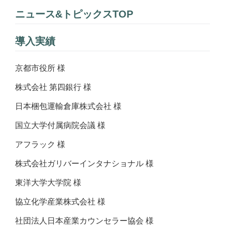
ニュース&トピックスTOP
導入実績
京都市役所 様
株式会社 第四銀行 様
日本梱包運輸倉庫株式会社 様
国立大学付属病院会議 様
アフラック 様
株式会社ガリバーインタナショナル 様
東洋大学大学院 様
協立化学産業株式会社 様
社団法人日本産業カウンセラー協会 様