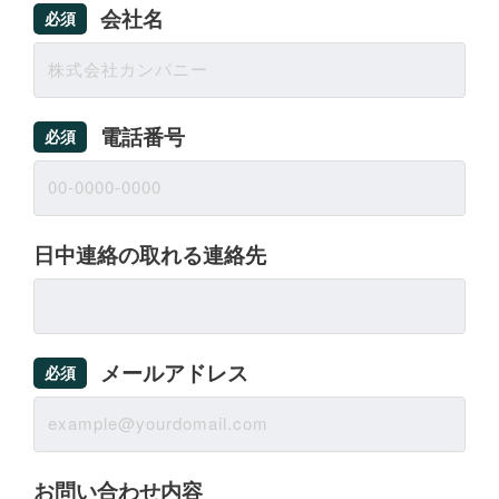
会社名
必須
電話番号
必須
日中連絡の取れる連絡先
メールアドレス
必須
お問い合わせ内容