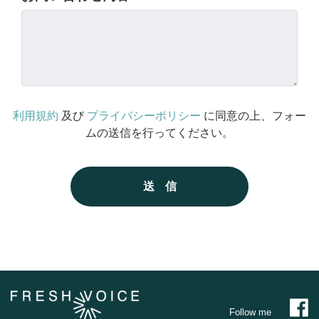
利用規約
及び
プライバシーポリシー
に同意の上、フォー
ムの送信を行ってください。
送信
Follow me