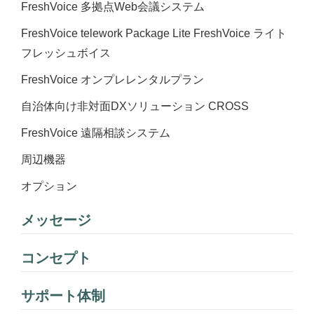
FreshVoice 多拠点Web会議システム
FreshVoice telework Package Lite FreshVoice ライト
フレッシュボイス
FreshVoice オンプレレンタルプラン
自治体向け非対面DXソリューション CROSS
FreshVoice 遠隔相談システム
周辺機器
オプション
メッセージ
コンセプト
サポート体制