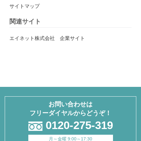
サイトマップ
関連サイト
エイネット株式会社 企業サイト
お問い合わせは
フリーダイヤルからどうぞ！
0120-275-319
月～金曜
9:00～17:30