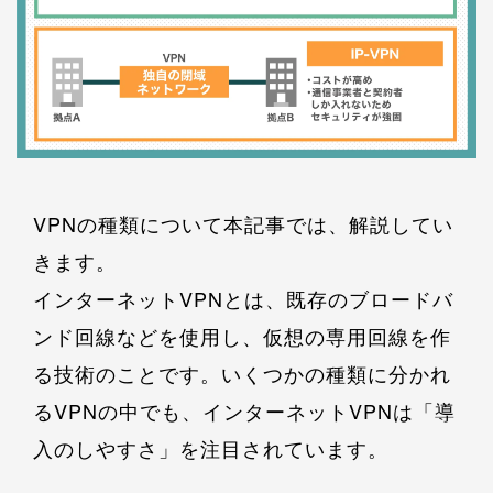
VPNの種類について本記事では、解説してい
きます。
インターネットVPNとは、既存のブロードバ
ンド回線などを使用し、仮想の専用回線を作
る技術のことです。いくつかの種類に分かれ
るVPNの中でも、インターネットVPNは「導
入のしやすさ」を注目されています。