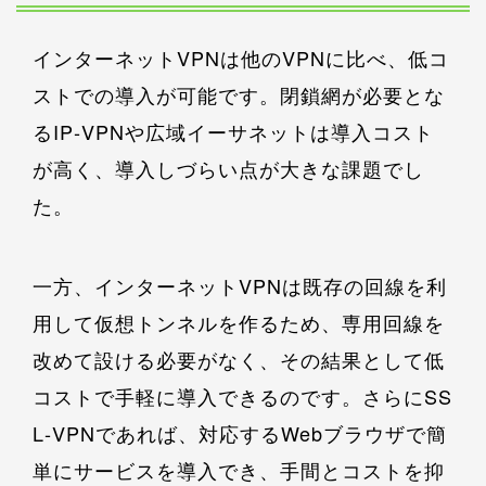
インターネットVPNは他のVPNに比べ、低コ
ストでの導入が可能です。閉鎖網が必要とな
るIP‐VPNや広域イーサネットは導入コスト
が高く、導入しづらい点が大きな課題でし
た。
一方、インターネットVPNは既存の回線を利
用して仮想トンネルを作るため、専用回線を
改めて設ける必要がなく、その結果として低
コストで手軽に導入できるのです。さらにSS
L‐VPNであれば、対応するWebブラウザで簡
単にサービスを導入でき、手間とコストを抑