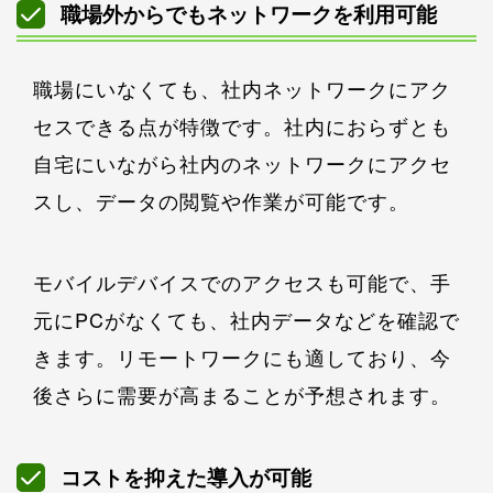
職場外からでもネットワークを利用可能
職場にいなくても、社内ネットワークにアク
セスできる点が特徴です。社内におらずとも
自宅にいながら社内のネットワークにアクセ
スし、データの閲覧や作業が可能です。
モバイルデバイスでのアクセスも可能で、手
元にPCがなくても、社内データなどを確認で
きます。リモートワークにも適しており、今
後さらに需要が高まることが予想されます。
コストを抑えた導入が可能