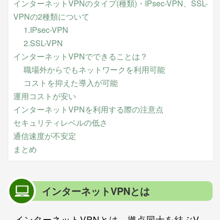
インターネットVPNのタイプ(種類)・IPsec-VPN、SSL-
VPNの2種類について
1.IPsec-VPN
2.SSL-VPN
インターネットVPNでできることは？
職場外からでもネットワークを利用可能
コストを抑えた導入が可能
運用コストが安い
インターネットVPNを利用する際の注意点
セキュリティレベルの低さ
通信速度が不安定
まとめ
インターネットVPNとは
インターネットVPNとは、拠点同士を結ぶV