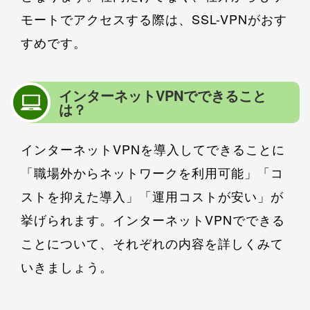
モートでアクセスする際は、SSL-VPNがおす
すめです。
インターネットVPNでできること
は？
インターネットVPNを導入してできることに
「職場外からネットワークを利用可能」「コ
ストを抑えた導入」「運用コストが安い」が
挙げられます。インターネットVPNでできる
ことについて、それぞれの内容を詳しくみて
いきましょう。