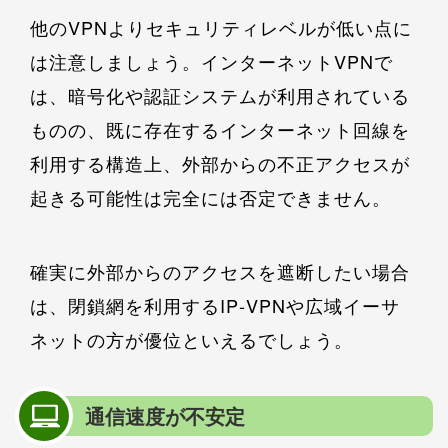
他のVPNよりセキュリティレベルが低い点に
は注意しましょう。インターネットVPNで
は、暗号化や認証システムが利用されている
ものの、既に存在するインターネット回線を
利用する構造上、外部からの不正アクセスが
起きる可能性は完全には否定できません。
確実に外部からのアクセスを遮断したい場合
は、閉鎖網を利用するIP‐VPNや広域イーサ
ネットの方が優位といえるでしょう。
通信速度が不安定