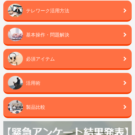
テレワーク活用方法
基本操作・問題解決
必須アイテム
活用術
製品比較