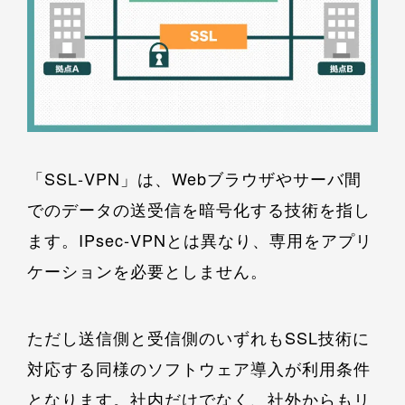
「SSL‐VPN」は、Webブラウザやサーバ間
でのデータの送受信を暗号化する技術を指し
ます。IPsec‐VPNとは異なり、専用をアプリ
ケーションを必要としません。
ただし送信側と受信側のいずれもSSL技術に
対応する同様のソフトウェア導入が利用条件
となります。社内だけでなく、社外からもリ