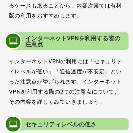
るケースもあることから、内容次第では有料
版の利用をおすすめします。
インターネットVPNを利用する際の
注意点
インターネットVPNの利用には「セキュリテ
ィレベルが低い」「通信速度が不安定」とい
った注意点が挙げられます。インターネット
VPNを利用する際の2つの注意点について、
その内容を詳しくみていきましょう。
セキュリティレベルの低さ