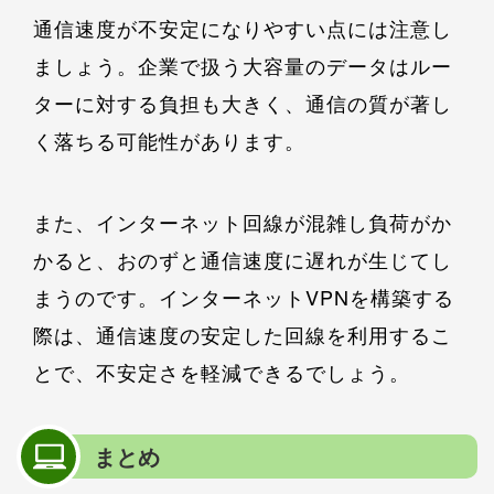
通信速度が不安定になりやすい点には注意し
ましょう。企業で扱う大容量のデータはルー
ターに対する負担も大きく、通信の質が著し
く落ちる可能性があります。
また、インターネット回線が混雑し負荷がか
かると、おのずと通信速度に遅れが生じてし
まうのです。インターネットVPNを構築する
際は、通信速度の安定した回線を利用するこ
とで、不安定さを軽減できるでしょう。
まとめ