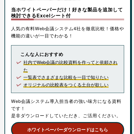
当ホワイトペーパーだけ！好きな製品を追加して
検討できるExcelシート付
人気の有料Web会議システム4社を徹底比較！価格や
機能の違いが一目でわかる！
こんな人におすすめ
社内でWeb会議の比較資料を作ってと依頼され
た
一覧表でさまざまな比較を一目で知りたい
オリジナルの比較表をつくる土台が欲しい
Web会議システム導入担当者の強い味方になる資料
です！
是非ダウンロードしていただき、ご活用ください。
ホワイトペーパーダウンロードはこちら