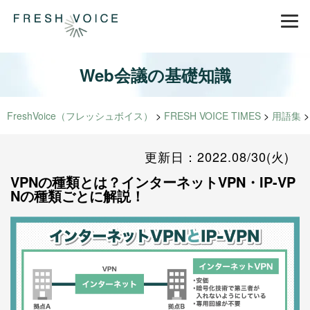
Web会議の基礎知識
FreshVoice（フレッシュボイス）
>
FRESH VOICE TIMES
>
用語集
更新日：2022.08/30(火)
VPNの種類とは？インターネットVPN・IP-VP
Nの種類ごとに解説！