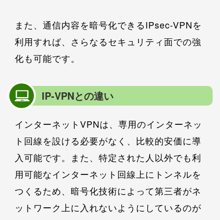
また、通信内容を暗号化できるIPsec-VPNを
利用すれば、さらなるセキュリティ面での強
化も可能です。
IP-VPNとの違い
インターネットVPNは、専用のインターネッ
ト回線を設ける必要がなく、比較的安価に導
入可能です。また、特定された人以外でも利
用可能なインターネット回線上にトンネルを
つくるため、暗号化技術によって第三者がネ
ットワーク上に入れないようにしているのが