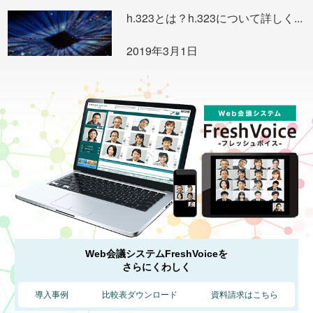
h.323とは？h.323について詳しく...
2019年3月1日
Web会議システムFreshVoiceを
さらにくわしく
導入事例
比較表ダウンロード
資料請求はこちら