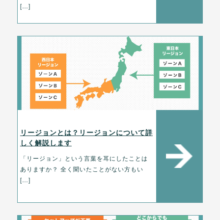
[…]
リージョンとは？リージョンについて詳
しく解説します
「リージョン」という言葉を耳にしたことは
ありますか？ 全く聞いたことがない方もい
[…]