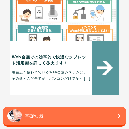
Web会議での効率的で快適なタブレッ
ト活用術を詳しく教えます！
現在広く使われているWeb会議システムは、
そのほとんど全てが、パソコンだけでなく […]
基礎知識