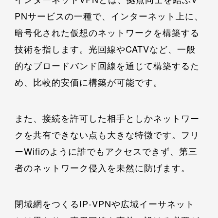
PNサービスの一種で、インターネット上に、
暗号化された仮想のネットワークを構築する
技術を指します。光回線やCATVなど、一般
的なブロードバンド回線を通じて構築するた
め、比較的安価に構築が可能です。
また、接続を許可した相手としかネットワー
クを共有できない点も大きな特徴です。フリ
ーWifiのように誰でもアクセスできず、第三
者のネットワーク侵入を未然に防げます。
閉域網をつくるIP‐VPNや広域イーサネット