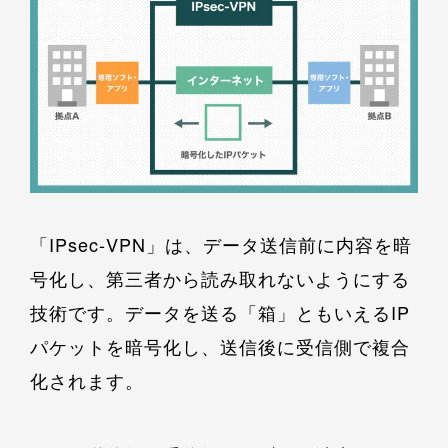
「IPsec‐VPN」は、データ送信前に内容を暗
号化し、第三者から読み取れないようにする
技術です。データを送る「箱」ともいえるIP
パケットを暗号化し、送信後に受信側で複合
化されます。