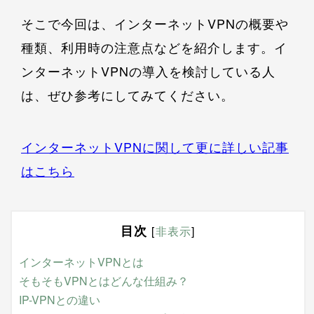
そこで今回は、インターネットVPNの概要や
種類、利用時の注意点などを紹介します。イ
ンターネットVPNの導入を検討している人
は、ぜひ参考にしてみてください。
インターネットVPNに関して更に詳しい記事
はこちら
目次
[
非表示
]
インターネットVPNとは
そもそもVPNとはどんな仕組み？
IP-VPNとの違い