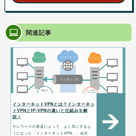
関連記事
インターネットVPNとは？インターネッ
トVPNとIP-VPNの違いと仕組みを解
説！
テレワークの普及によって、よく耳にするよ
うになった「インターネットVPN」。会社