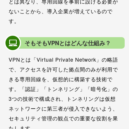
とは異なり、専用回線を事前に設ける必要が
ないことから、導入企業が増えているので
す。
そもそもVPNとはどんな仕組み？
VPNとは「Virtual Private Network」の略語
で、アクセスを許可した拠点間のみが利用で
きる専用回線を、仮想的に構築する技術で
す。「認証」「トンネリング」「暗号化」の
3つの技術で構成され、トンネリングは仮想
ネットワークに第三者が侵入できないよう、
セキュリティ管理の観点での重要な役割を果
たします。