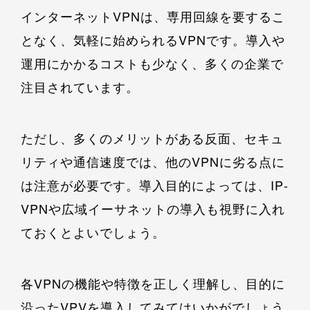
インターネットVPNは、専用回線を要するこ
となく、気軽に始められるVPNです。導入や
運用にかかるコストも少なく、多くの企業で
注目されています。
ただし、多くのメリットがある反面、セキュ
リティや通信速度では、他のVPNに劣る点に
は注意が必要です。導入目的によっては、IP‐
VPNや広域イーサネットの導入も視野に入れ
ておくとよいでしょう。
各VPNの機能や特徴を正しく理解し、目的に
沿ったVPVを導入してみてはいかがでしょう