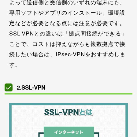
よって送信側と受信側のいずれの端末にも、
専用ソフトやアプリのインストール、環境設
定などが必要となる点には注意が必要です。
SSL-VPNとの違いは「拠点間接続ができる」
ことで、コストは抑えながらも複数拠点で接
続したい場合は、IPsec-VPNをおすすめしま
す。
2.SSL-VPN