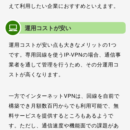
えて利用したい企業におすすめといえます。
運用コストが安い
運用コストが安い点も大きなメリットの1つ
です。専用回線を使うIP-VPNの場合、通信事
業者を通して管理を行うため、その分運用コ
ストが高くなります。
一方でインターネットVPNは、回線を自前で
構築でき月額数百円からでも利用可能で、無
料サービスを提供するところもあるようで
す。ただし、通信速度や機能面での課題があ