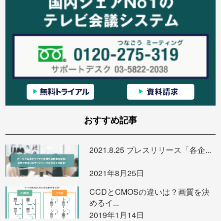
おすすめ記事
2021.8.25 プレスリリース「各企...
2021年8月25日
CCDとCMOSの違いは？画質を決
めるイ...
2019年1月14日