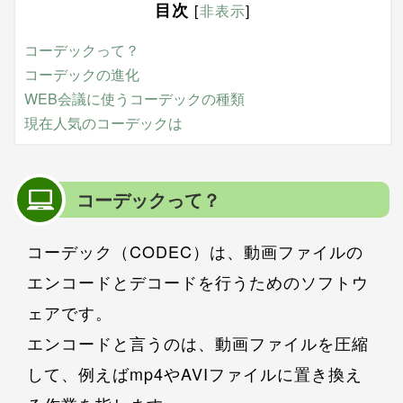
目次
[
非表示
]
コーデックって？
コーデックの進化
WEB会議に使うコーデックの種類
現在人気のコーデックは
コーデックって？
コーデック（CODEC）は、動画ファイルの
エンコードとデコードを行うためのソフトウ
ェアです。
エンコードと言うのは、動画ファイルを圧縮
して、例えばmp4やAVIファイルに置き換え