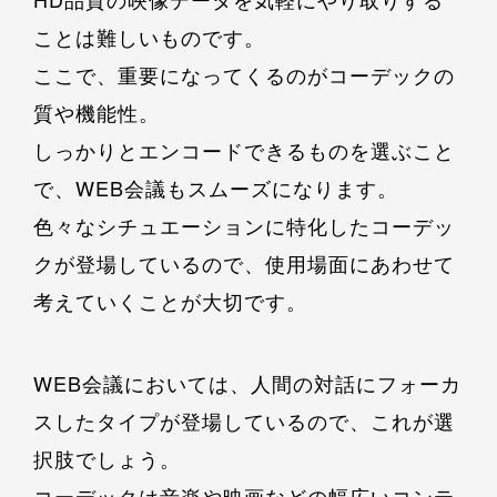
ことは難しいものです。
ここで、重要になってくるのがコーデックの
質や機能性。
しっかりとエンコードできるものを選ぶこと
で、WEB会議もスムーズになります。
色々なシチュエーションに特化したコーデッ
クが登場しているので、使用場面にあわせて
考えていくことが大切です。
WEB会議においては、人間の対話にフォーカ
スしたタイプが登場しているので、これが選
択肢でしょう。
コーデックは音楽や映画などの幅広いコンテ