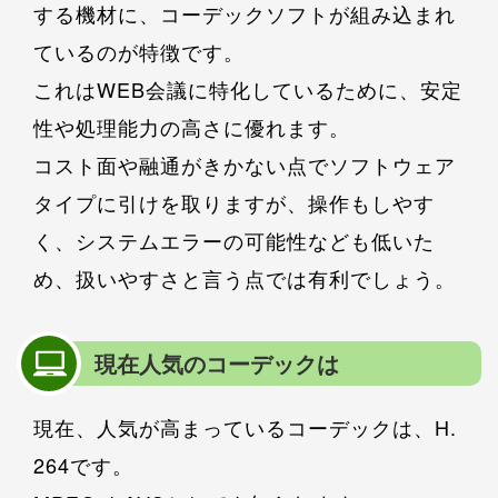
する機材に、コーデックソフトが組み込まれ
ているのが特徴です。
これはWEB会議に特化しているために、安定
性や処理能力の高さに優れます。
コスト面や融通がきかない点でソフトウェア
タイプに引けを取りますが、操作もしやす
く、システムエラーの可能性なども低いた
め、扱いやすさと言う点では有利でしょう。
現在人気のコーデックは
現在、人気が高まっているコーデックは、H.
264です。