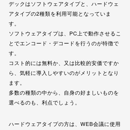
デックはソフトウェアタイプと、ハードウェ
アタイプの2種類を利用可能となっていま
す。
ソフトウェアタイプは、PC上で動作させるこ
とでエンコード・デコードを行うのが特徴で
す。
コスト的には無料か、又は比較的安価ですか
ら、気軽に導入しやすいのがメリットとなり
ます。
多数の種類の中から、自身の好ましいものを
選べるのも、利点でしょう。
ハードウェアタイプの方は、WEB会議に使用