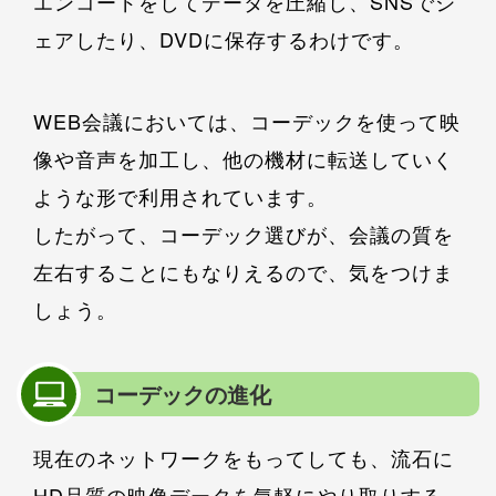
エンコードをしてデータを圧縮し、SNSでシ
ェアしたり、DVDに保存するわけです。
WEB会議においては、コーデックを使って映
像や音声を加工し、他の機材に転送していく
ような形で利用されています。
したがって、コーデック選びが、会議の質を
左右することにもなりえるので、気をつけま
しょう。
コーデックの進化
現在のネットワークをもってしても、流石に
HD品質の映像データを気軽にやり取りする