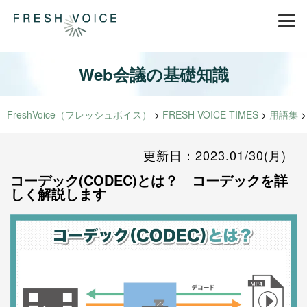
Web会議の基礎知識
FreshVoice（フレッシュボイス）
>
FRESH VOICE TIMES
>
用語集
更新日：2023.01/30(月)
コーデック(CODEC)とは？ コーデックを詳
しく解説します