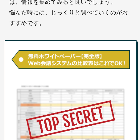
は、情報を集めてみると良いでしょう。
悩んだ時には、じっくりと調べていくのがお
すすめです。