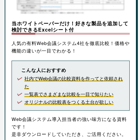
当ホワイトペーパーだけ！好きな製品を追加して
検討できるExcelシート付
人気の有料Web会議システム4社を徹底比較！価格や
機能の違いが一目でわかる！
こんな人におすすめ
社内でWeb会議の比較資料を作ってと依頼され
た
一覧表でさまざまな比較を一目で知りたい
オリジナルの比較表をつくる土台が欲しい
Web会議システム導入担当者の強い味方になる資料
です！
是非ダウンロードしていただき、ご活用ください。