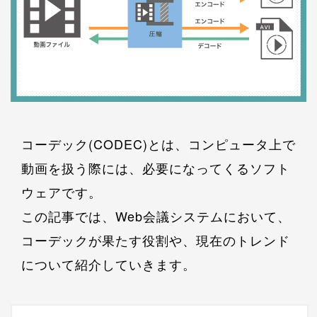
コーデック(CODEC)とは、コンピュータ上で
動画を扱う際には、必要になってくるソフト
ウェアです。
この記事では、Web会議システムにおいて、
コーデックが果たす役割や、現在のトレンド
について紹介していきます。