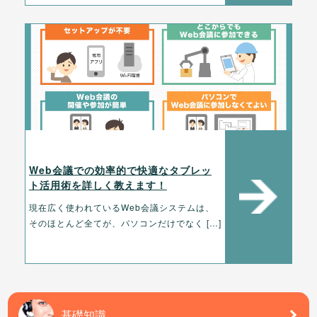
Web会議での効率的で快適なタブレッ
ト活用術を詳しく教えます！
現在広く使われているWeb会議システムは、
そのほとんど全てが、パソコンだけでなく […]
基礎知識