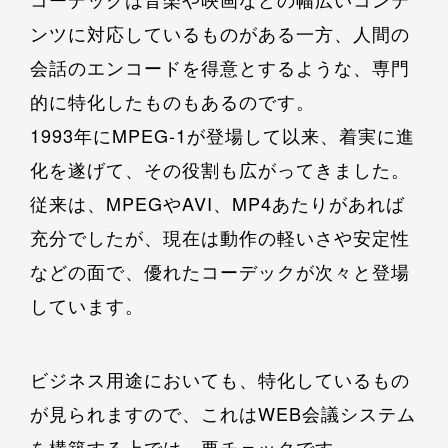
ンツに対応しているものがある一方、人間の
会話のエンコードを得意とするような、専門
的に特化したものもあるのです。
1993年にMPEG-1が登場して以来、着実に進
化を遂げて、その役割も広がってきました。
従来は、MPEGやAVI、MP4あたりがあれば
充分でしたが、現在は動作の軽いさや安定性
などの面で、優れたコーデックが次々と登場
しています。
ビジネス用途においても、特化しているもの
が見られますので、これはWEB会議システム
を構築する上では、要チェックです。