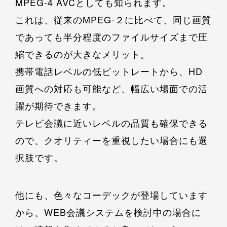
MPEG-4 AVCとしても知られます。
これは、従来のMPEG-２に比べて、同じ画質
であっても半分程度のファイルサイズまで圧
縮できるのが大きなメリット。
携帯電話レベルの低ビットレートから、HD
画質への対応も可能など、幅広い場面での活
躍が期待できます。
テレビ会議に近いレベルの品質も確保できる
ので、クオリティーを重視したい場合にも選
択肢です。
他にも、色々なコーデックが登場しています
から、WEB会議システムを検討中の場合に