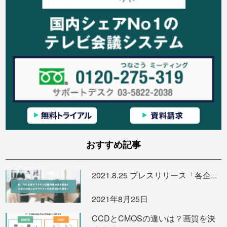
おすすめ記事
2021.8.25 プレスリリース「各企...
2021年8月25日
CCDとCMOSの違いは？画質を決