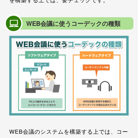
WEB会議に使うコーデックの種類
WEB会議のシステムを構築する上では、コー