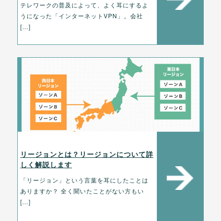
テレワークの普及によって、よく耳にするよ
うになった「インターネットVPN」。会社
[…]
リージョンとは？リージョンについて詳
しく解説します
「リージョン」という言葉を耳にしたことは
ありますか？ 全く聞いたことがない方もい
[…]