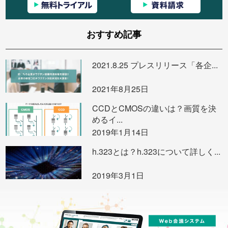
おすすめ記事
2021.8.25 プレスリリース「各企...
2021年8月25日
CCDとCMOSの違いは？画質を決
めるイ...
2019年1月14日
h.323とは？h.323について詳しく...
2019年3月1日