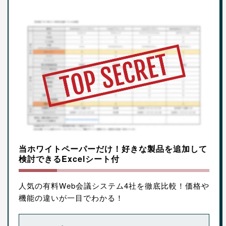
当ホワイトペーパーだけ！好きな製品を追加して
検討できるExcelシート付
人気の有料Web会議システム4社を徹底比較！価格や
機能の違いが一目でわかる！