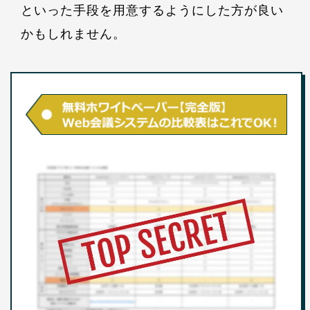
といった手段を用意するようにした方が良い
かもしれません。