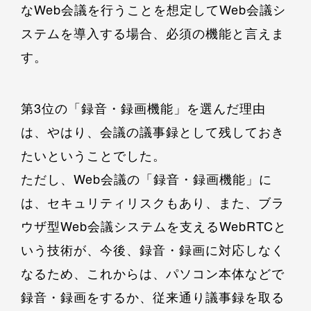
なWeb会議を行うことを想定してWeb会議シ
ステムを導入する場合、必須の機能と言えま
す。
第3位の「録音・録画機能」を選んだ理由
は、やはり、会議の議事録として残しておき
たいということでした。
ただし、Web会議の「録音・録画機能」に
は、セキュリティリスクもあり、また、ブラ
ウザ型Web会議システムを支えるWebRTCと
いう技術が、今後、録音・録画に対応しなく
なるため、これからは、パソコン本体などで
録音・録画をするか、従来通り議事録を取る