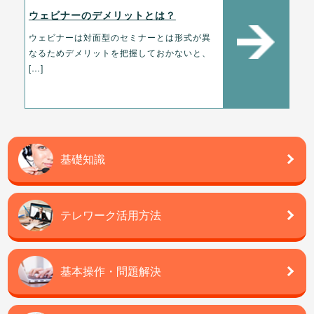
ウェビナーのデメリットとは？
ウェビナーは対面型のセミナーとは形式が異
なるためデメリットを把握しておかないと、
[…]
基礎知識
テレワーク活用方法
基本操作・問題解決