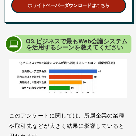
ホワイトペーパーダウンロードはこちら
Q3.ビジネスで最もWeb会議システム
を活用するシーンを教えてください
このアンケートに関しては、所属企業の業種
や取引先などが大きく結果に影響していると
思われます。