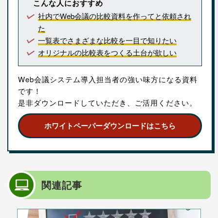
こんな人におすすめ
社内でWeb会議の比較資料を作ってと依頼され
た
一覧表でさまざまな比較を一目で知りたい
オリジナルの比較表をつくる土台が欲しい
Web会議システム導入担当者の強い味方になる資料
です！
是非ダウンロードしていただき、ご活用ください。
ホワイトペーパーダウンロードはこちら
関連記事