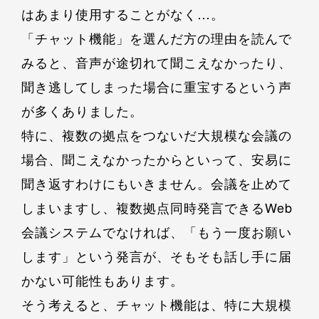
はあまり使用することがなく…。
「チャット機能」を選んだ方の理由を読んで
みると、音声が途切れて聞こえなかったり、
聞き逃してしまった場合に重宝するという声
が多くありました。
特に、複数の拠点をつないだ大規模な会議の
場合、聞こえなかったからといって、安易に
聞き返すわけにもいきません。会議を止めて
しまいますし、複数拠点同時発言できるWeb
会議システムでなければ、「もう一度お願い
します」という発言が、そもそも話し手に届
かない可能性もあります。
そう考えると、チャット機能は、特に大規模