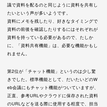
議で資料を配るのと同じように資料を共有し
たいという声が多いようです。
資料にメモを残したり、好きなタイミングで
資料の前後を確認したりするにはそれぞれが
資料を持っている必要があるので、たしか
に、「資料共有機能」は、必要な機能かもし
れません。
第2位が「チャット機能」というのは少し驚
きでした。標準機能として、だいたいどのW
eb会議にもチャット機能がついていますが、
正直、参考URLやクラウドに保存された資料
のURLなどを送る際に使用する程度で、担当