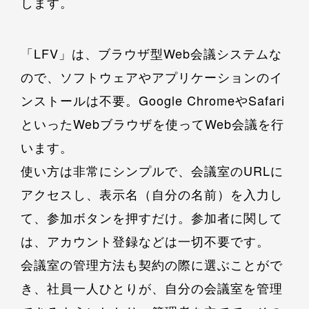
します。
「LFV」は、ブラウザ型Web会議システムな
ので、ソフトウェアやアプリケーションのイ
ンストールは不要。Google ChromeやSafari
といったWebブラウザを使ってWeb会議を行
います。
使い方は非常にシンプルで、会議室のURLに
アクセスし、表示名（自分の名前）を入力し
て、参加ボタンを押すだけ。参加者に関して
は、アカウント登録などは一切不要です。
会議室の管理方法も契約の際に選ぶことがで
き、社員一人ひとりが、自分の会議室を管理