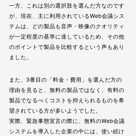
一方、これは別の選択肢を選んだ方なのです
が、現在、主に利用されているWeb会議シス
テムは、どの製品も音声・映像のクオリティ
が一定程度の基準に達しているため、その他
のポイントで製品を比較するという声もあり
ました。
また、3番目の「料金・費用」を選んだ方の
理由を見ると、無料の製品ではなく、有料の
製品でなるべくコストを抑えられるものを希
望されている方が多いようでした。
実際、緊急事態宣言の際に、無料のWeb会議
システムを導入した企業の中には、使い続け