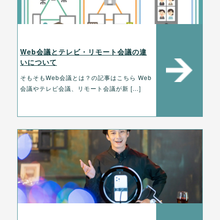
Web会議とテレビ・リモート会議の違
いについて
そもそもWeb会議とは？の記事はこちら Web
会議やテレビ会議、リモート会議が新 […]