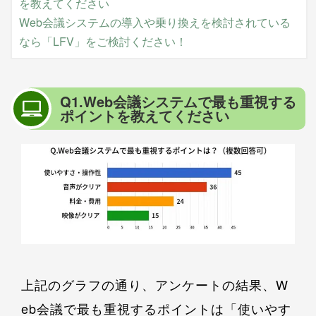
を教えてください
Web会議システムの導入や乗り換えを検討されている
なら「LFV」をご検討ください！
Q1.Web会議システムで最も重視する
ポイントを教えてください
上記のグラフの通り、アンケートの結果、W
eb会議で最も重視するポイントは「使いやす