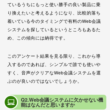
ているうちにもっと使い勝手の良い製品に乗
り換えたいと考えるようになり、比較的落ち
着いている今のタイミングで有料のWeb会議
システムを探しているというところもあるた
め、この傾向には納得です。
このアンケート結果を見る限り、これから導
入するのであれば、シンプルで誰でも使いや
すく、音声がクリアなWeb会議システムを選
ぶのが良いのではないでしょうか。
Q2.Web会議システムに欠かせない機
能はなんだと思いますか