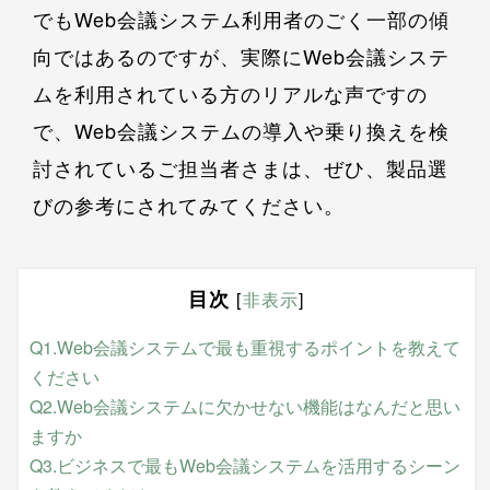
でもWeb会議システム利用者のごく一部の傾
向ではあるのですが、実際にWeb会議システ
ムを利用されている方のリアルな声ですの
で、Web会議システムの導入や乗り換えを検
討されているご担当者さまは、ぜひ、製品選
びの参考にされてみてください。
目次
[
非表示
]
Q1.Web会議システムで最も重視するポイントを教えて
ください
Q2.Web会議システムに欠かせない機能はなんだと思い
ますか
Q3.ビジネスで最もWeb会議システムを活用するシーン