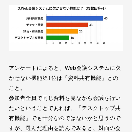
アンケートによると、Web会議システムに欠
かせない機能第1位は「資料共有機能」との
こと。
参加者全員で同じ資料を見ながら会議を行い
たいということであれば、「デスクトップ共
有機能」でも十分なのではないかと思うので
すが、選んだ理由を読んでみると、対面の会