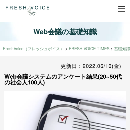
Web会議の基礎知識
FreshVoice（フレッシュボイス）
>
FRESH VOICE TIMES
>
基礎知
更新日：2022.06/10(金)
Web会議システムのアンケート結果(20~50代
の社会人100人)