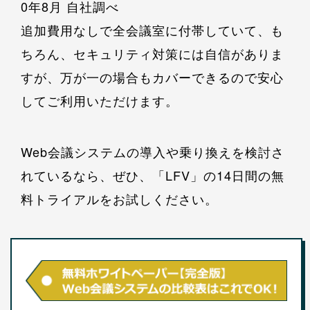
0年8月 自社調べ
追加費用なしで全会議室に付帯していて、も
ちろん、セキュリティ対策には自信がありま
すが、万が一の場合もカバーできるので安心
してご利用いただけます。
Web会議システムの導入や乗り換えを検討さ
れているなら、ぜひ、「LFV」の14日間の無
料トライアルをお試しください。