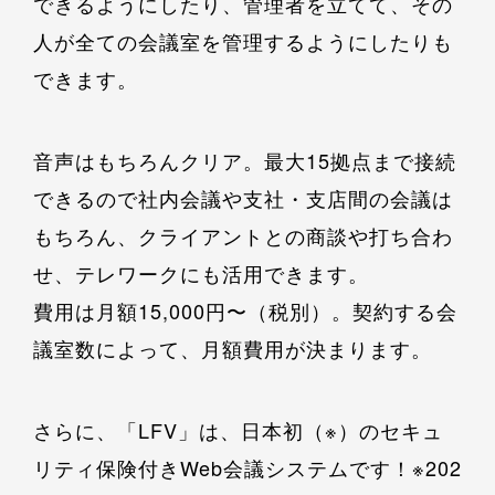
できるようにしたり、管理者を立てて、その
人が全ての会議室を管理するようにしたりも
できます。
音声はもちろんクリア。最大15拠点まで接続
できるので社内会議や支社・支店間の会議は
もちろん、クライアントとの商談や打ち合わ
せ、テレワークにも活用できます。
費用は月額15,000円〜（税別）。契約する会
議室数によって、月額費用が決まります。
さらに、「LFV」は、日本初（※）のセキュ
リティ保険付きWeb会議システムです！※202