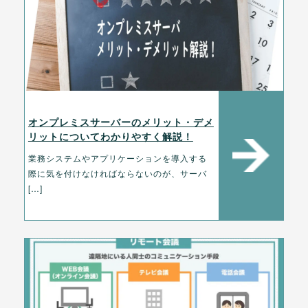
オンプレミスサーバーのメリット・デメ
リットについてわかりやすく解説！
業務システムやアプリケーションを導入する
際に気を付けなければならないのが、サーバ
[…]