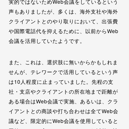
実的ではないためWeb会議をしているという
声もありましたが、多くは、海外支社や海外
クライアントとのやり取りにおいて、出張費
や国際電話代を抑えるために、以前からWeb
会議を活用していたようです。
また、これは、選択肢に無いからかもしれま
せんが、テレワークで活用しているという声
は10人程度に止まっていました。先程の支
社・支店やクライアントの所在地まで距離が
ある場合はWeb会議で実施、あるいは、クラ
イアントとの商談や打ち合わせは全てWeb会
議など、限定的にWeb会議を使用していると