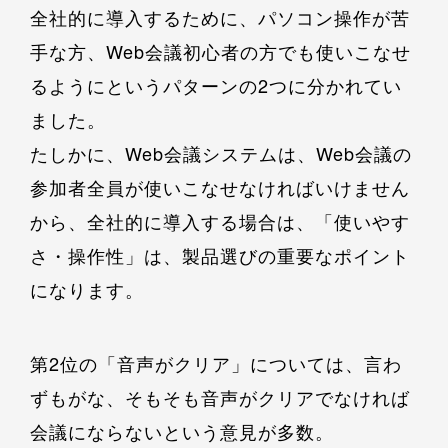
全社的に導入するために、パソコン操作が苦
手な方、Web会議初心者の方でも使いこなせ
るようにというパターンの2つに分かれてい
ました。
たしかに、Web会議システムは、Web会議の
参加者全員が使いこなせなければいけません
から、全社的に導入する場合は、「使いやす
さ・操作性」は、製品選びの重要なポイント
になります。
第2位の「音声がクリア」については、言わ
ずもがな、そもそも音声がクリアでなければ
会議にならないという意見が多数。