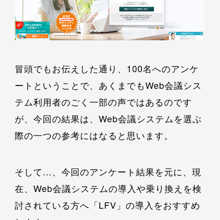
冒頭でもお伝えした通り、100名へのアンケ
ートということで、あくまでもWeb会議シス
テム利用者のごく一部の声ではあるのです
が、今回の結果は、Web会議システムを選ぶ
際の一つの参考にはなると思います。
そして…、今回のアンケート結果を元に、現
在、Web会議システムの導入や乗り換えを検
討されている方へ「LFV」の導入をおすすめ