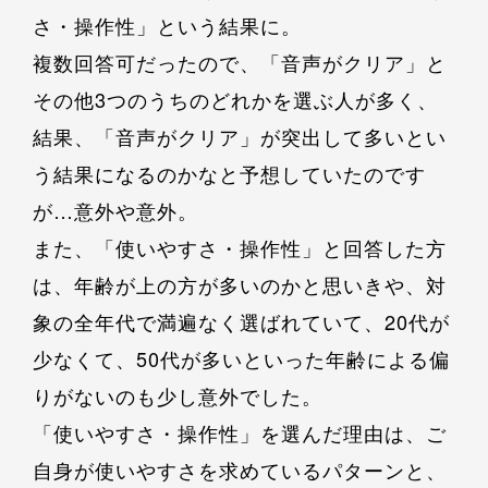
さ・操作性」という結果に。
複数回答可だったので、「音声がクリア」と
その他3つのうちのどれかを選ぶ人が多く、
結果、「音声がクリア」が突出して多いとい
う結果になるのかなと予想していたのです
が…意外や意外。
また、「使いやすさ・操作性」と回答した方
は、年齢が上の方が多いのかと思いきや、対
象の全年代で満遍なく選ばれていて、20代が
少なくて、50代が多いといった年齢による偏
りがないのも少し意外でした。
「使いやすさ・操作性」を選んだ理由は、ご
自身が使いやすさを求めているパターンと、