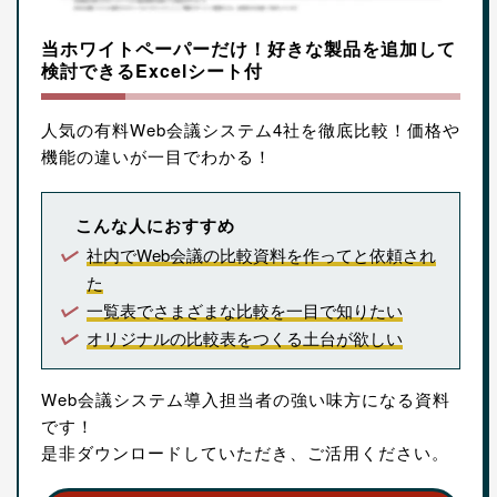
当ホワイトペーパーだけ！好きな製品を追加して
検討できるExcelシート付
人気の有料Web会議システム4社を徹底比較！価格や
機能の違いが一目でわかる！
こんな人におすすめ
社内でWeb会議の比較資料を作ってと依頼され
た
一覧表でさまざまな比較を一目で知りたい
オリジナルの比較表をつくる土台が欲しい
Web会議システム導入担当者の強い味方になる資料
です！
是非ダウンロードしていただき、ご活用ください。