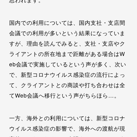
国内での利用については、国内支社・支店間
会議での利用が多いという結果になっていま
すが、理由を読んでみると、支社・支店やク
ライアントの所在地まで距離がある場合はW
eb会議で実施しているという声が多く、次い
で、新型コロナウイルス感染症の流行によっ
て、クライアントとの商談や打ち合わせは全
てWeb会議へ移行という声がちらほら…。
一方、海外との利用については、新型コロナ
ウイルス感染症の影響で、海外への渡航が現