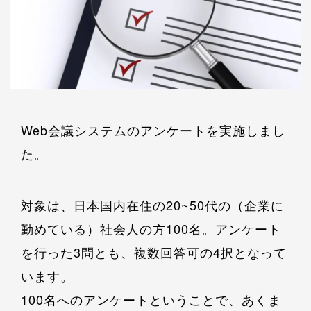
Web会議システムのアンケートを実施しまし
た。
対象は、日本国内在住の20~50代の（企業に
勤めている）社会人の方100名。アンケート
を行った3問とも、複数回答可の4択となって
います。
100名へのアンケートということで、あくま