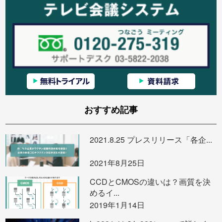
おすすめ記事
2021.8.25 プレスリリース「各企...
2021年8月25日
CCDとCMOSの違いは？画質を決
めるイ...
2019年1月14日