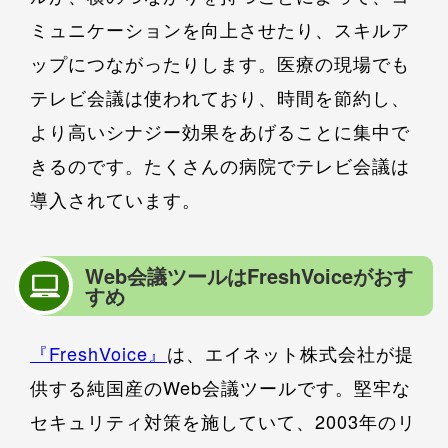
ミュニケーションを向上させたり、スキルア
ップにつながったりします。医療の現場でも
テレビ会議は使われており、時間を節約し、
より高いシナジー効果をあげることに集中で
きるのです。たくさんの病院でテレビ会議は
導入されています。
Web会議ツールはFreshVoiceがおす
すめ
『FreshVoice』
は、エイネット株式会社が提
供する純国産のWeb会議ツールです。堅牢な
セキュリティ対策を施していて、2003年のリ