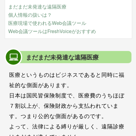
まだまだ未発達な遠隔医療
個人情報の扱いは？
医療現場で使われるWeb会議ツール
Web会議ツールはFreshVoiceがおすすめ
まだまだ未発達な遠隔医療
医療というものはビジネスであると同時に福
祉的な側面があります。
日本は国民皆保険制度で、医療費のうちほぼ
７割以上が、保険財政から支払われていま
す。つまり公的な側面があるのです。
よって、法律による縛りが厳しく、遠隔診療