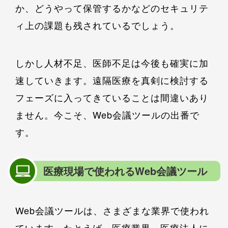
か、どうやって保管するかなどのセキュリテ
ィ上の課題も残されているでしょう。
しかし人材不足、医師不足は今後も確実に加
速していきます。遠隔医療を真剣に検討する
フェーズに入ってきていることは間違いあり
ません。今こそ、Web会議ツールの出番で
す。
医療現場で使われるWeb会議ツール
Web会議ツールは、さまざまな業界で使われ
ています。たとえば、医療業界。医療法人に