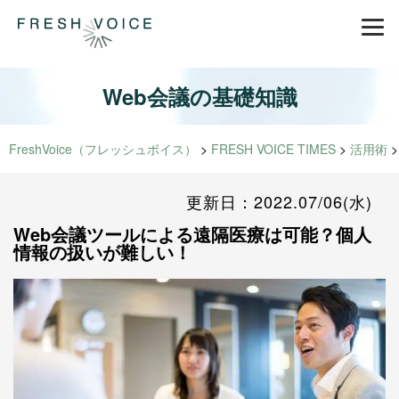
Web会議の基礎知識
FreshVoice（フレッシュボイス）
>
FRESH VOICE TIMES
>
活用術
更新日：2022.07/06(水)
Web会議ツールによる遠隔医療は可能？個人
情報の扱いが難しい！