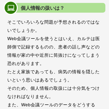
個人情報の扱いは？
そこでいろいろな問題が予想されるのではな
いでしょうか。
Web会議ツールを使うとはいえ、カルテは医
師側で記録するものの、患者の話し声などの
情報が家の中や近所に筒抜けになってしまう
恐れがあります。
たとえ家族であっても、病気の情報を隠した
いという思いはあるでしょう。
そのため、個人情報の取扱には十分気をつけ
なければなりません。
また、Web会議ツールのデータをどうする