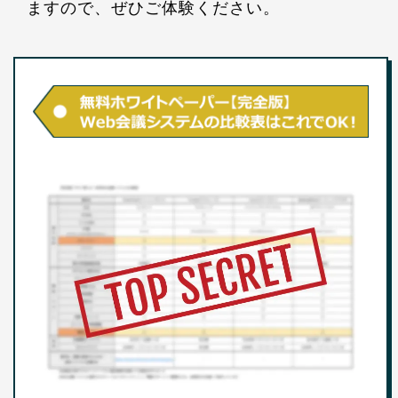
ますので、ぜひご体験ください。