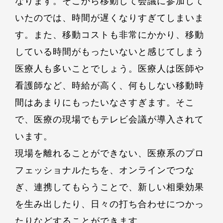
なります。そこから移動して会議に参加して
いたのでは、時間が遅くなりすぎてしまいま
す。また、移動コストも非常にかかり、移動
している時間がもったいないと感じてしまう
医療人も多いことでしょう。医療人は医師や
看護師など、時給が高く、何もしない移動時
間はあまりにもったいなさすぎます。そこ
で、医療の現場でもテレビ会議が導入されて
います。
現場を離れることができない、医療系のプロ
フェッショナルたちを、オンラインでつな
ぎ、連携してもらうことで、新しい相乗効果
を生み出したり、日々の打ち合わせにつかっ
たりなどすることができます。