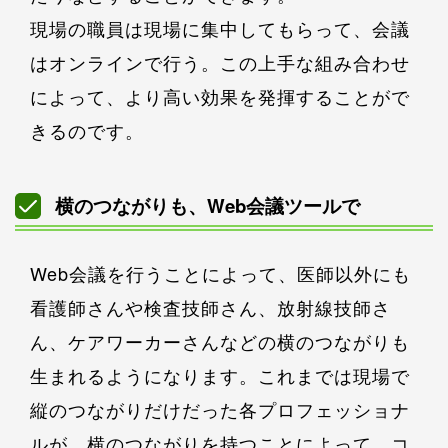
現場の職員は現場に集中してもらって、会議
はオンラインで行う。この上手な組み合わせ
によって、より高い効果を発揮することがで
きるのです。
横のつながりも、Web会議ツールで
Web会議を行うことによって、医師以外にも
看護師さんや検査技師さん、放射線技師さ
ん、ケアワーカーさんなどの横のつながりも
生まれるようになります。これまでは現場で
縦のつながりだけだった各プロフェッショナ
ルが、横のつながりを持つことによって、コ