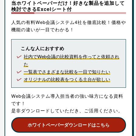
当ホワイトペーパーだけ！好きな製品を追加して
検討できるExcelシート付
人気の有料Web会議システム4社を徹底比較！価格や
機能の違いが一目でわかる！
こんな人におすすめ
社内でWeb会議の比較資料を作ってと依頼され
た
一覧表でさまざまな比較を一目で知りたい
オリジナルの比較表をつくる土台が欲しい
Web会議システム導入担当者の強い味方になる資料
です！
是非ダウンロードしていただき、ご活用ください。
ホワイトペーパーダウンロードはこちら