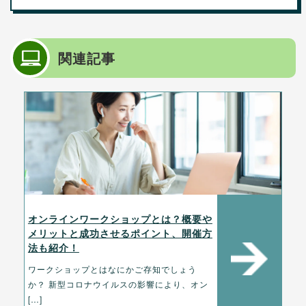
関連記事
オンラインワークショップとは？概要や
メリットと成功させるポイント、開催方
法も紹介！
ワークショップとはなにかご存知でしょう
か？ 新型コロナウイルスの影響により、オン
[…]