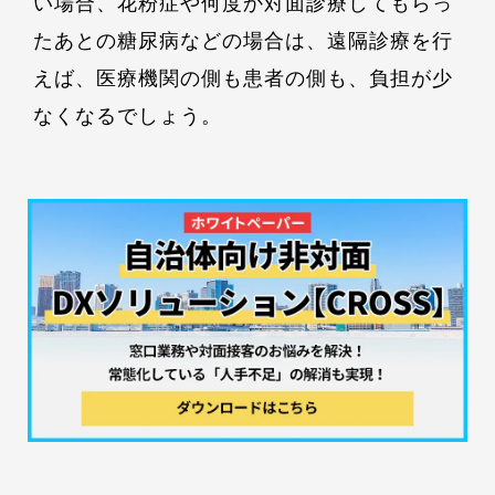
い場合、花粉症や何度か対面診療してもらっ
たあとの糖尿病などの場合は、遠隔診療を行
えば、医療機関の側も患者の側も、負担が少
なくなるでしょう。