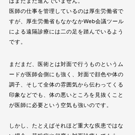
はまだまだ進んでいません。
医師の仕事を管理しているのは厚生労働省で
すが、厚生労働省もなかなかWeb会議ツール
による遠隔診療には二の足を踏んでいるよう
です。
まだまだ、医術とは対面で行うものというム
ードが医師会側にも強く、対面で顔色や体の
調子、そして全体の雰囲気から伝わってくる
印象などでも、体の悪いところを見抜くこと
が医師に必要という空気も強いのです。
しかし、たとえばそれほど重大な疾患ではな