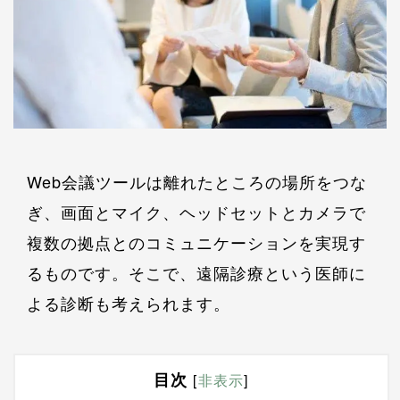
Web会議ツールは離れたところの場所をつな
ぎ、画面とマイク、ヘッドセットとカメラで
複数の拠点とのコミュニケーションを実現す
るものです。そこで、遠隔診療という医師に
よる診断も考えられます。
目次
[
非表示
]