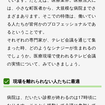
は、小さな町医者から、大規模な病院までさ
まざまあります。そこでの特徴は、働いてい
る人たちが皆何かのプロフェッショナルであ
るということです。
それぞれの専門家が、テレビ会議を通じて集
まった時、どのようなシナジーが生まれるの
でしょうか。医療現場で使われるテレビ会議
の実情について、みていきましょう。
現場を離れられない人たちに最適
病院は、だいたい診察が終わるのは17時頃に