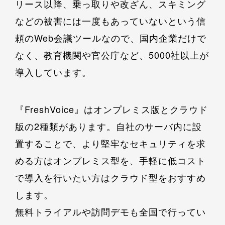
リース以降、乗っ取りや改ざん、スキミング
などの被害には一度もあっていないという信
頼のWeb会議ツールなので、国内企業だけで
なく、教育機関や官公庁など、5000社以上が
導入しています。
『FreshVoice』はオンプレミス版とクラウド
版の2種類があります。自社のサーバ内に設
置することで、より堅牢なセキュリティを求
める方はオンプレミス型を、手軽に低コスト
で導入を行いたい方はクラウド型をおすすめ
します。
無料トライアルや訪問デモも全国で行ってい