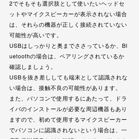
2でそもそも選択肢として使いたいヘッドセ
ットやマイクスピーカーが表示されない場合
は、それらの機器が正しく接続されていない
可能性が高いです。
USBはしっかりと奥までささっているか、Bl
uetoothの場合は、ペアリングされているか
確認しましょう。
USBを抜き差ししても端末として認識されな
い場合は、接触不良の可能性があります。
また、パソコンで使用するにあたって、ドラ
イバのインストールが必要な周辺機器もあり
ますので、初めて使用するマイクスピーカー
でパソコンに認識されないという場合は、一