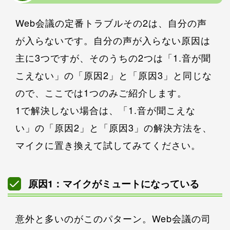
Web会議の定番トラブルその2は、自分の声
が入らないです。自分の声が入らない原因は
主に3つですが、そのうちの2つは「1.音が聞
こえない」の「原因2」と「原因3」と同じな
ので、ここでは1つのみご紹介します。
1で解決しない場合は、「1.音が聞こえな
い」の「原因2」と「原因3」の解決方法を、
マイクに置き換えて試してみてください。
原因1：マイクがミュートになっている
意外と多いのがこのパターン。Web会議の司