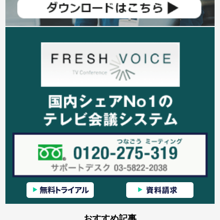
おすすめ記事