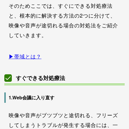
そのためここでは、すぐにできる対処療法
と、根本的に解決する方法の2つに分けて、
映像や音声が途切れる場合の対処法をご紹介
していきます。
▶︎帯域とは？
すぐできる対処療法
1.Web会議に入り直す
映像や音声がブツブツと途切れる、フリーズ
してしまうトラブルが発生する場合には、一