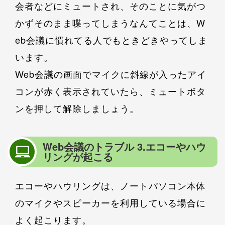
会者などにミュートされ、そのことに気がつ
かずそのまま喋ってしまうなんてことは、W
eb会議に慣れてる人でもときどきやってしま
います。
Web会議の画面でマイクに斜線が入ったアイ
コンが赤く表示されていたら、ミュートボタ
ンを押して解除しましょう。
Web会議のトラブル 3.エコーやハウ
リングが起こる
エコーやハウリングは、ノートパソコン本体
のマイクやスピーカーを利用している場合に
よく起こります。