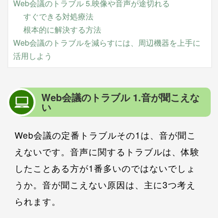
Web会議のトラブル 5.映像や音声が途切れる
すぐできる対処療法
根本的に解決する方法
Web会議のトラブルを減らすには、周辺機器を上手に
活用しよう
Web会議のトラブル 1.音が聞こえな
い
Web会議の定番トラブルその1は、音が聞こ
えないです。音声に関するトラブルは、体験
したことある方が1番多いのではないでしょ
うか。音が聞こえない原因は、主に3つ考え
られます。