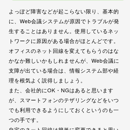
よっぽど障害などが起こらない限り、基本的
に、Web会議システムが原因でトラブルが発
生することはありません。使用しているネッ
トワークに原因がある場合がほとんどです。
オフィスのネット回線を変えてもらうのはな
かなか難しいかもしれませんが、Web会議に
支障が出ている場合は、情報システム部や経
理を根気よく説得しましょう。
また、会社的にOK・NGはあると思います
が、スマートフォンのテザリングなどをいつ
でも利用できるようにしておくというのも一
つの手です。
自宅のネット回線は簡単に変更できると思い