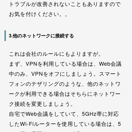
トラブルが改善されないこともありますので
お気を付けください。。
3.他のネットワークに接続する
これは会社のルールにもよりますが。
まず、VPNを利用している場合は、Web会議
中のみ、VPNをオフにしましょう。スマート
フォンのテザリングのような、他のネットワ
ークが利用できる場合はそちらにネットワー
ク接続を変更しましょう。
自宅でWeb会議をしていて、5GHz帯に対応
したWi-Fiルーターを使用している場合は、5