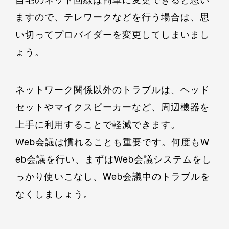
ますので、テレワークなどを行う場合は、思
い切ってプロバイダーを変更してしまいまし
ょう。
ネットワーク関係以外のトラブルは、ヘッド
セットやマイクスピーカーなど、周辺機器を
上手に利用することで軽減できます。
Web会議は慣れることも重要です。何度もW
eb会議を行い、まずはWeb会議システムをし
っかり使いこなし、Web会議中のトラブルを
なくしましょう。