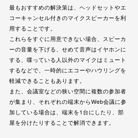
最もおすすめの解決策は、ヘッドセットやエ
コーキャンセル付きのマイクスピーカーを利
用することです。
これらをすぐに用意できない場合、スピーカ
ーの音量を下げる、せめて音声はイヤホンに
する、喋っている人以外のマイクはミュート
するなどで、一時的にエコーやハウリングを
軽減できることもあります。
また、会議室などの狭い空間に複数の参加者
が集まり、それぞれの端末からWeb会議に参
加している場合は、端末を1台にしたり、部
屋を分けたりすることで解消できます。