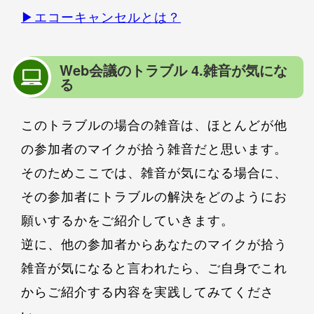
▶︎エコーキャンセルとは？
Web会議のトラブル 4.雑音が気にな
る
このトラブルの場合の雑音は、ほとんどが他
の参加者のマイクが拾う雑音だと思います。
そのためここでは、雑音が気になる場合に、
その参加者にトラブルの解決をどのようにお
願いするかをご紹介していきます。
逆に、他の参加者からあなたのマイクが拾う
雑音が気になると言われたら、ご自身でこれ
からご紹介する内容を実践してみてくださ