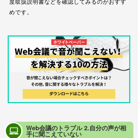
度取扱説明書などを確認してみるのがおすす
めです。
Web会議のトラブル 2.自分の声が相
手に聞こえていない