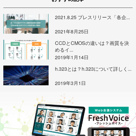
2021.8.25 プレスリリース「各企...
2021年8月25日
CCDとCMOSの違いは？画質を決
めるイ...
2019年1月14日
h.323とは？h.323について詳しく...
2019年3月1日