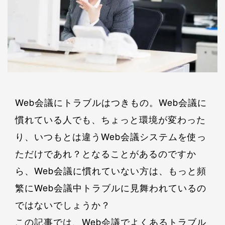
Web会議にトラブルはつきもの。Web会議に
慣れている人でも、ちょっと環境が変わった
り、いつもとは違うWeb会議システムを使っ
ただけであれ？となることがあるのですか
ら、Web会議に慣れていない方は、もっと頻
繁にWeb会議中トラブルに見舞われているの
ではないでしょうか？
この記事では、Web会議でよくあるトラブル