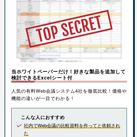
当ホワイトペーパーだけ！好きな製品を追加して
検討できるExcelシート付
人気の有料Web会議システム4社を徹底比較！価格や
機能の違いが一目でわかる！
こんな人におすすめ
社内でWeb会議の比較資料を作ってと依頼され
た