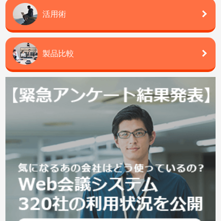
活用術
製品比較