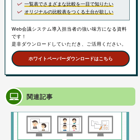
一覧表でさまざまな比較を一目で知りたい
オリジナルの比較表をつくる土台が欲しい
Web会議システム導入担当者の強い味方になる資料
です！
是非ダウンロードしていただき、ご活用ください。
ホワイトペーパーダウンロードはこちら
関連記事