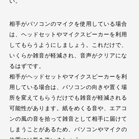
い。
相手がパソコンのマイクを使用している場合
は、ヘッドセットやマイクスピーカーを利用
してもらうようにしましょう。これだけで、
いくらか雑音が軽減され、音声がクリアにな
るはずです。
相手がヘッドセットやマイクスピーカーを利
用している場合は、パソコンの向きや置く場
所を変えてもらうだけでも雑音が軽減される
可能性があります。紙をめくる音や、エアコ
ンの風の音を拾って雑音として相手に届けて
しまうことがあるため、パソコンやマイクの