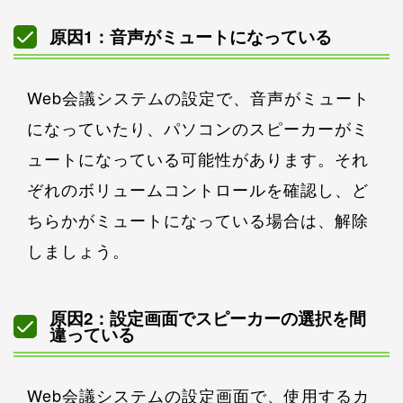
原因1：音声がミュートになっている
Web会議システムの設定で、音声がミュート
になっていたり、パソコンのスピーカーがミ
ュートになっている可能性があります。それ
ぞれのボリュームコントロールを確認し、ど
ちらかがミュートになっている場合は、解除
しましょう。
原因2：設定画面でスピーカーの選択を間
違っている
Web会議システムの設定画面で、使用するカ