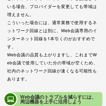
いる場合、プロバイダーを変更しても帯域は
増えません。
こういった場合には、通常業務で使用するネ
ットワーク回線とは別に、Web会議専用のイ
ンターネット回線を1本引くのがおすすめで
す。
Web会議の品質も上がりますし、これまでW
eb会議で使用していた分の帯域が空くため、
社内のネットワーク回線が速くなる可能性も
あります。
Web会議のトラブルを減らすには、
周辺機器を上手に活用しよう