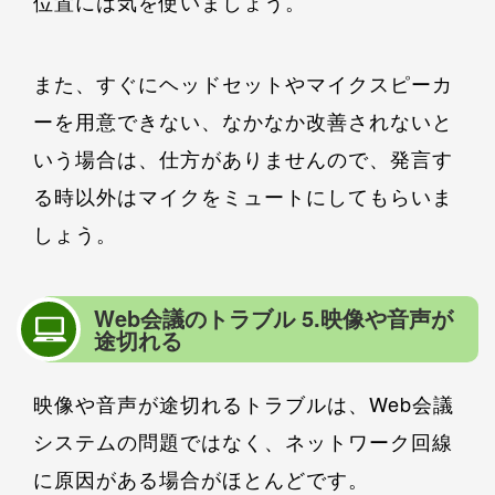
位置には気を使いましょう。
また、すぐにヘッドセットやマイクスピーカ
ーを用意できない、なかなか改善されないと
いう場合は、仕方がありませんので、発言す
る時以外はマイクをミュートにしてもらいま
しょう。
Web会議のトラブル 5.映像や音声が
途切れる
映像や音声が途切れるトラブルは、Web会議
システムの問題ではなく、ネットワーク回線
に原因がある場合がほとんどです。