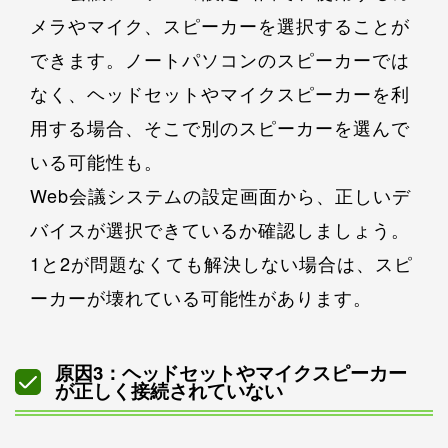
メラやマイク、スピーカーを選択することが
できます。ノートパソコンのスピーカーでは
なく、ヘッドセットやマイクスピーカーを利
用する場合、そこで別のスピーカーを選んで
いる可能性も。
Web会議システムの設定画面から、正しいデ
バイスが選択できているか確認しましょう。
1と2が問題なくても解決しない場合は、スピ
ーカーが壊れている可能性があります。
原因3：ヘッドセットやマイクスピーカー
が正しく接続されていない