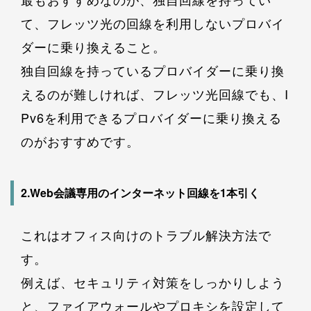
て、フレッツ光の回線を利用しないプロバイ
ダーに乗り換えること。
独自回線を持っているプロバイダーに乗り換
えるのが難しければ、フレッツ光回線でも、I
Pv6を利用できるプロバイダーに乗り換える
のがおすすめです。
2.Web会議専用のインターネット回線を1本引く
これはオフィス向けのトラブル解決方法で
す。
例えば、セキュリティ対策をしっかりしよう
と、ファイアウォールやプロキシを設定して