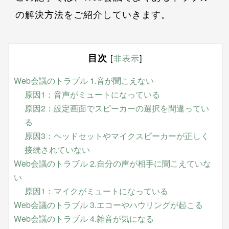
の解決方法をご紹介していきます。
目次
[
非表示
]
Web会議のトラブル 1.音が聞こえない
原因1：音声がミュートになっている
原因2：設定画面でスピーカーの選択を間違ってい
る
原因3：ヘッドセットやマイクスピーカーが正しく
接続されていない
Web会議のトラブル 2.自分の声が相手に聞こえていな
い
原因1：マイクがミュートになっている
Web会議のトラブル 3.エコーやハウリングが起こる
Web会議のトラブル 4.雑音が気になる