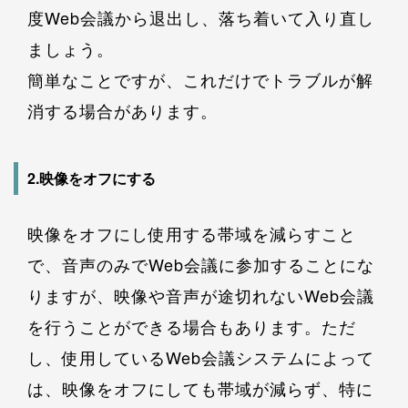
度Web会議から退出し、落ち着いて入り直し
ましょう。
簡単なことですが、これだけでトラブルが解
消する場合があります。
2.映像をオフにする
映像をオフにし使用する帯域を減らすこと
で、音声のみでWeb会議に参加することにな
りますが、映像や音声が途切れないWeb会議
を行うことができる場合もあります。ただ
し、使用しているWeb会議システムによって
は、映像をオフにしても帯域が減らず、特に