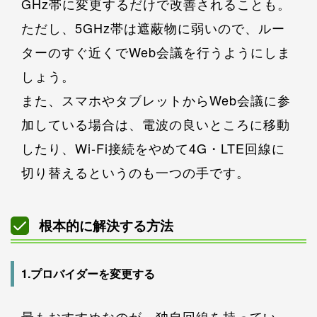
GHz帯に変更するだけで改善されることも。
ただし、5GHz帯は遮蔽物に弱いので、ルー
ターのすぐ近くでWeb会議を行うようにしま
しょう。
また、スマホやタブレットからWeb会議に参
加している場合は、電波の良いところに移動
したり、Wi-Fi接続をやめて4G・LTE回線に
切り替えるというのも一つの手です。
根本的に解決する方法
1.プロバイダーを変更する
最もおすすめなのが、独自回線を持ってい