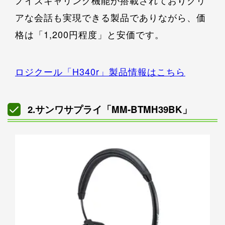
アな会話も実現できる製品でありながら、価
格は「1,200円程度」と安価です。
ロジクール「H340r」製品情報はこちら
2.サンワサプライ「MM-BTMH39BK」