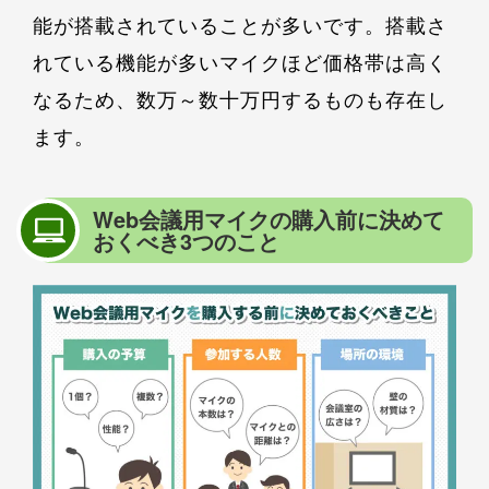
能が搭載されていることが多いです。搭載さ
れている機能が多いマイクほど価格帯は高く
なるため、数万～数十万円するものも存在し
ます。
Web会議用マイクの購入前に決めて
おくべき3つのこと