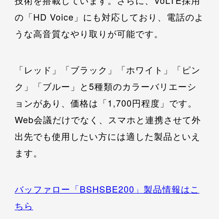
の「HD Voice」にも対応しており、電話のよ
うな高音質なやり取りが可能です。
「レッド」「ブラック」「ホワイト」「ピン
ク」「ブルー」と5種類のカラーバリエーシ
ョンがあり、価格は「1,700円程度」です。
Web会議だけでなく、スマホと連携させて外
出先でも使用したい方には適した製品といえ
ます。
バッファロー「BSHSBE200」製品情報はこ
ちら