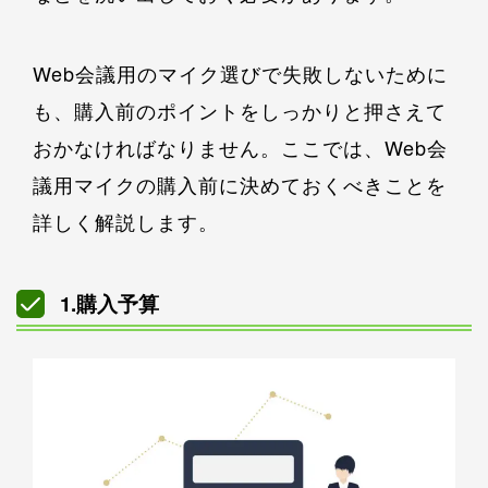
Web会議用のマイク選びで失敗しないために
も、購入前のポイントをしっかりと押さえて
おかなければなりません。ここでは、Web会
議用マイクの購入前に決めておくべきことを
詳しく解説します。
1.購入予算