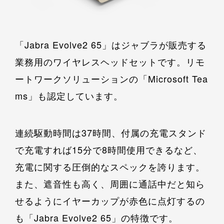
「Jabra Evolve2 65」はジャブラが販売する
業務用のワイヤレスヘッドセットです。リモ
ートワークソリューションの「Microsoft Tea
ms」も認定しています。
連続駆動時間は37時間、付属の充電スタンド
で充電すれば15分で8時間使用できるなど、
充電に関する圧倒的なスペックを誇ります。
また、遮音性も高く、周囲に通話中だと知ら
せるようにイヤーカップが赤色に点灯するの
も「Jabra Evolve2 65」の特徴です。