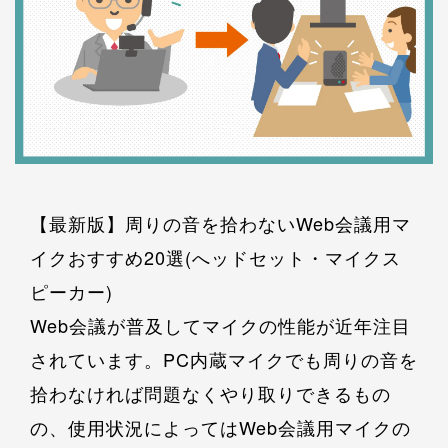
【最新版】周りの音を拾わないWeb会議用マ
イクおすすめ20選(へッドセット・マイクス
ピーカー)
Web会議が普及してマイクの性能が近年注目
されています。PC内蔵マイクでも周りの音を
拾わなければ問題なくやり取りできるもの
の、使用状況によってはWeb会議用マイクの