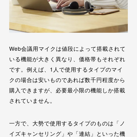
Web会議用マイクは値段によって搭載されて
いる機能が大きく異なり、価格帯もそれぞれ
です。例えば、1人で使用するタイプのマイ
クの場合は安いものであれば数千円程度から
購入できますが、必要最小限の機能しか搭載
されていません。
一方で、大勢で使用するタイプのものは「ノ
イズキャンセリング」や「連結」といった機