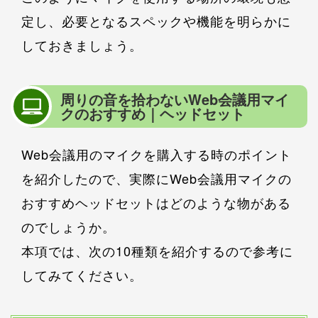
定し、必要となるスペックや機能を明らかに
しておきましょう。
周りの音を拾わないWeb会議用マイ
クのおすすめ｜ヘッドセット
Web会議用のマイクを購入する時のポイント
を紹介したので、実際にWeb会議用マイクの
おすすめヘッドセットはどのような物がある
のでしょうか。
本項では、次の10種類を紹介するので参考に
してみてください。