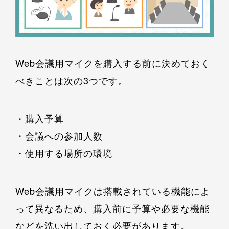
Web会議用マイクを購入する前に決めておく
べきことは次の3つです。
・購入予算
・会議への参加人数
・使用する場所の環境
Web会議用マイクは搭載されている機能によ
って異なるため、購入前に予算や必要な機能
などを洗い出しておく必要があります。