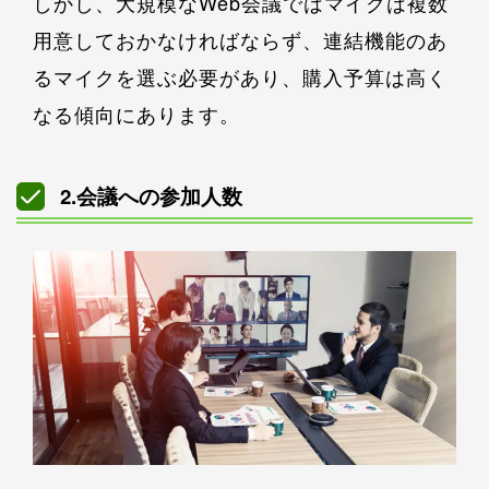
しかし、大規模なWeb会議ではマイクは複数
用意しておかなければならず、連結機能のあ
るマイクを選ぶ必要があり、購入予算は高く
なる傾向にあります。
2.会議への参加人数