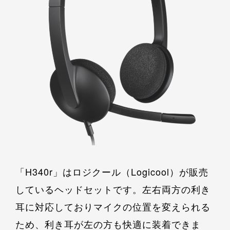
「H340r」はロジクール（Logicool）が販売
しているヘッドセットです。左右両方の利き
耳に対応しておりマイクの位置を変えられる
ため、利き耳が左の方も快適に装着できま