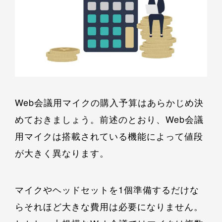
Web会議用マイクの購入予算はあらかじめ決
めておきましょう。前述のとおり、Web会議
用マイクは搭載されている機能によって値段
が大きく異なります。
マイクやヘッドセットを1個準備するだけな
らそれほど大きな費用は必要になりません。