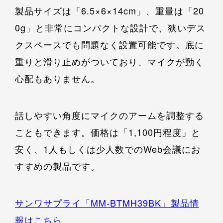
製品サイズは「6.5×6×14cm」、重量は「20
0g」と非常にコンパクトな設計で、狭いデス
クスペースでも問題なく設置可能です。底に
重りと滑り止めがついており、マイクが動く
心配もありません。
話しやすい角度にマイクのアームを調整する
こともできます。価格は「1,100円程度」と
安く、1人もしくは少人数でのWeb会議にお
すすめの製品です。
サンワサプライ「MM-BTMH39BK」製品情
報はこちら