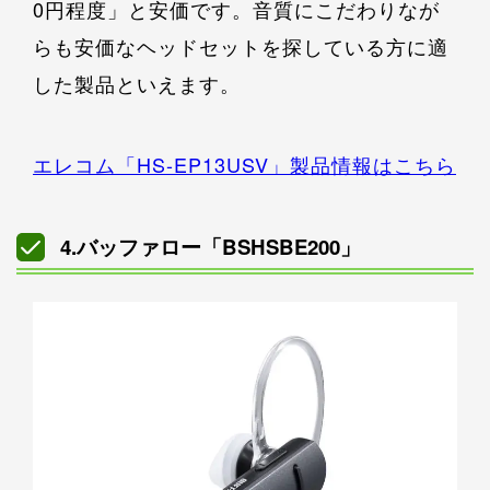
0円程度」と安価です。音質にこだわりなが
らも安価なヘッドセットを探している方に適
した製品といえます。
エレコム「HS-EP13USV」製品情報はこちら
4.バッファロー「BSHSBE200」