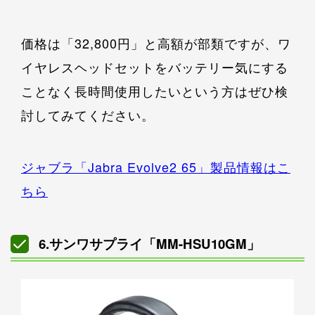
価格は「32,800円」と高額が部類ですが、ワ
イヤレスヘッドセットをバッテリー気にする
ことなく長時間使用したいという方はぜひ検
討してみてください。
ジャブラ「Jabra Evolve2 65」製品情報はこ
ちら
6.サンワサプライ「MM-HSU10GM」