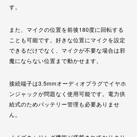
す。
また、マイクの位置を前後180度に回転する
ことも可能です。好きな位置にマイクを設定
できるだけでなく、マイクが不要な場合は邪
魔にならない位置まで動かせます。
接続端子は3.5mmオーディオプラグでイヤホ
ンジャックが問題なく使用可能です。電力供
給式のためバッテリー管理も必要ありませ
ん。
ノイズキャリング機能が搭載されておりクリ