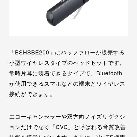
「BSHSBE200」はバッファローが販売する
小型ワイヤレスタイプのヘッドセットです。
常時片耳に装着できるタイプで、Bluetooth
が使用できるスマホなどの端末とワイヤレス
接続ができます。
エコーキャンセラーや双方向ノイズリダクシ
ョンだけでなく「CVC」と呼ばれる音質改善
技術を搭載しています。さらに、VoLTE採用