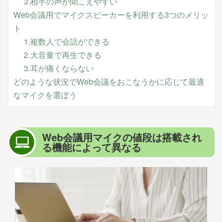
3.相手の声が聞こえやすい
Web会議用でマイクスピーカーを利用する3つのメリッ
ト
1.複数人で会話ができる
2.大音量で再生できる
3.耳が痛くならない
どのような状況でWeb会議をおこなうかに応じて最適
なマイクを選ぼう
Web会議用マイクの値段は搭載され
る機能によって異なる