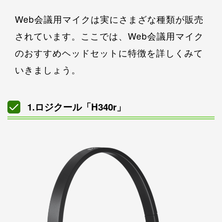
Web会議用マイクは実にさまざな種類が販売
されています。ここでは、Web会議用マイク
のおすすめヘッドセットに特徴を詳しくみて
いきましょう。
1.ロジクール「H340r」