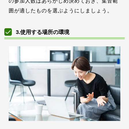
の参加人数はあらかじめ決めておき、集音範
囲が適したものを選ぶようにしましょう。
3.使用する場所の環境