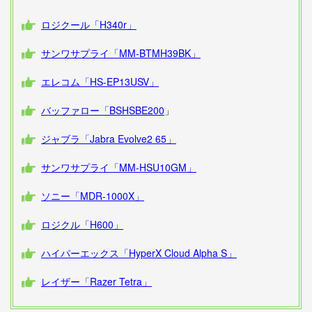
ロジクール「H340r」
サンワサプライ「MM-BTMH39BK」
エレコム「HS-EP13USV」
バッファロー「BSHSBE200
」
ジャブラ「Jabra Evolve2 65」
サンワサプライ「MM-HSU10GM」
ソニー「MDR-1000X」
ロジクル「H600」
ハイパーエックス「HyperX Cloud Alpha S」
レイザー「Razer Tetra」