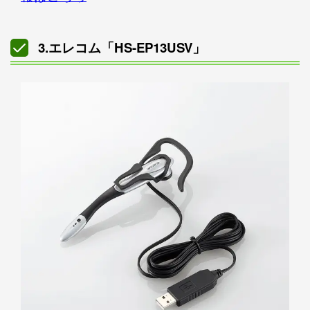
3.エレコム「HS-EP13USV」