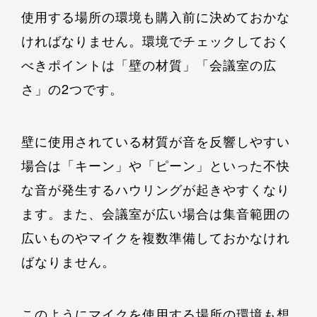
使用する場所の環境も購入前に決めておかな
ければなりません。環境でチェックしておく
べきポイントは「壁の材質」「会議室の広
さ」の2つです。
壁に使用されている材質が音を反響しやすい
場合は「キーン」や「ピーン」といった不快
な音が発生するハウリングが起きやすくなり
ます。また、会議室が広い場合は集音範囲の
広いものやマイクを複数準備しておかなけれ
ばなりません。
このようにマイクを使用する場所の環境も想