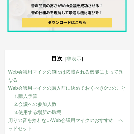
目次
[
非表示
]
Web会議用マイクの値段は搭載される機能によって異
なる
Web会議用マイクの購入前に決めておくべき3つのこと
1.購入予算
2.会議への参加人数
3.使用する場所の環境
周りの音を拾わないWeb会議用マイクのおすすめ｜ヘ
ッドセット