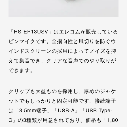
「HS-EP13USV」はエレコムが販売している
ピンマイクです。全指向性と風切りを防ぐウ
インドスクリーンの採用によってノイズを抑
えて集音でき、クリアな音声でのやり取りが
できます。
クリップも大型ものを採用し、厚めのジャケ
ットでもしっかりと固定可能です。接続端子
は「3.5mm端子」「USB-A」「USB Type-
C」の3種類が用意されており、価格も「1,80