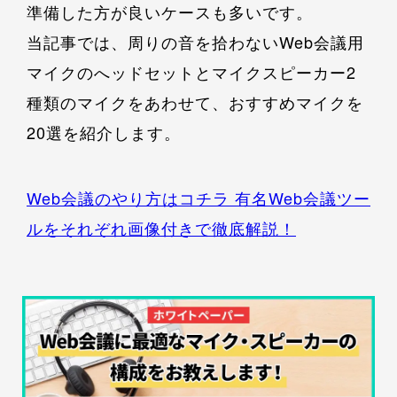
準備した方が良いケースも多いです。
当記事では、周りの音を拾わないWeb会議用
マイクのへッドセットとマイクスピーカー2
種類のマイクをあわせて、おすすめマイクを
20選を紹介します。
Web会議のやり方はコチラ 有名Web会議ツー
ルをそれぞれ画像付きで徹底解説！