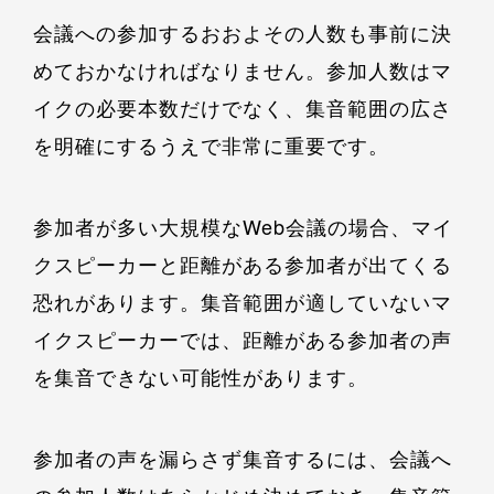
会議への参加するおおよその人数も事前に決
めておかなければなりません。参加人数はマ
イクの必要本数だけでなく、集音範囲の広さ
を明確にするうえで非常に重要です。
参加者が多い大規模なWeb会議の場合、マイ
クスピーカーと距離がある参加者が出てくる
恐れがあります。集音範囲が適していないマ
イクスピーカーでは、距離がある参加者の声
を集音できない可能性があります。
参加者の声を漏らさず集音するには、会議へ