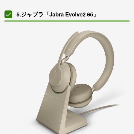
5.ジャブラ「Jabra Evolve2 65」