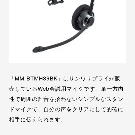
「MM-BTMH39BK」はサンワサプライが販
売しているWeb会議用マイクです。単一方向
性で周囲の雑音を拾わないシンプルなスタン
ドマイクで、自分の声をクリアにして的確に
相手に伝えられます。