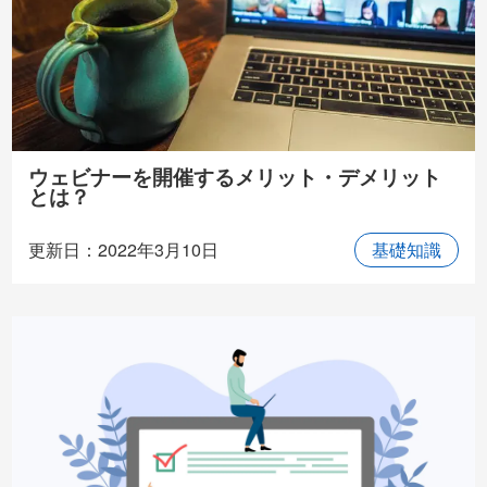
ウェビナーを開催するメリット・デメリット
とは？
更新日：2022年3月10日
基礎知識