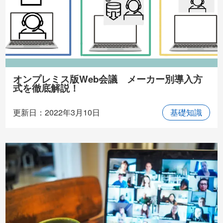
オンプレミス版Web会議 メーカー別導入方
式を徹底解説！
更新日：2022年3月10日
基礎知識