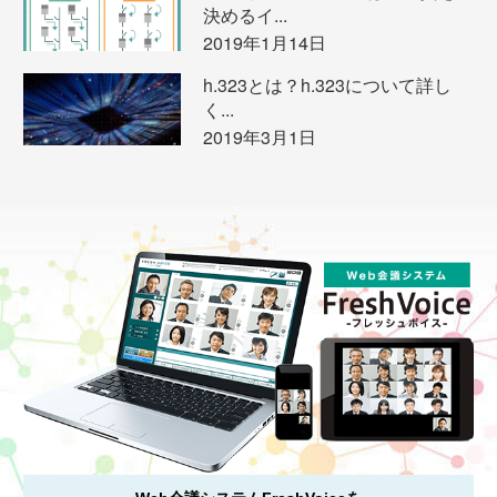
決めるイ...
2019年1月14日
h.323とは？h.323について詳し
く...
2019年3月1日