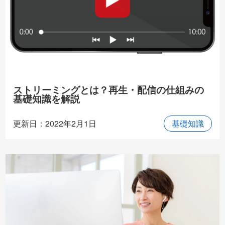
ストリーミングとは？再生・配信の仕組みの
基礎知識を解説
更新日：2022年2月1日
基礎知識