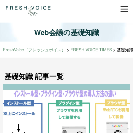
Web会議の基礎知識
FreshVoice（フレッシュボイス）
>
FRESH VOICE TIMES
>
基礎知
基礎知識 記事一覧