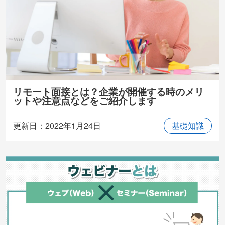
リモート面接とは？企業が開催する時のメリ
ットや注意点などをご紹介します
更新日：2022年1月24日
基礎知識