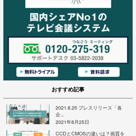
おすすめ記事
2021.8.25 プレスリリース「各
企...
2021年8月25日
CCDとCMOSの違いは？画質を