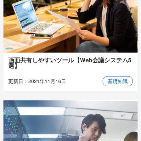
画面共有しやすいツール【Web会議システム5
選】
更新日：2021年11月16日
基礎知識