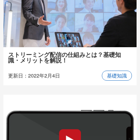
ストリーミング配信の仕組みとは？基礎知
識・メリットを解説！
更新日：2022年2月4日
基礎知識