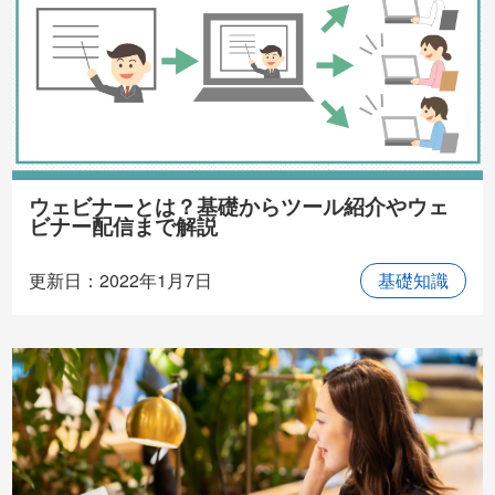
ウェビナーとは？基礎からツール紹介やウェ
ビナー配信まで解説
更新日：2022年1月7日
基礎知識