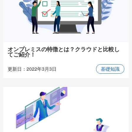
オンプレミスの特徴とは？クラウドと比較し
てご紹介！
更新日：2022年3月3日
基礎知識